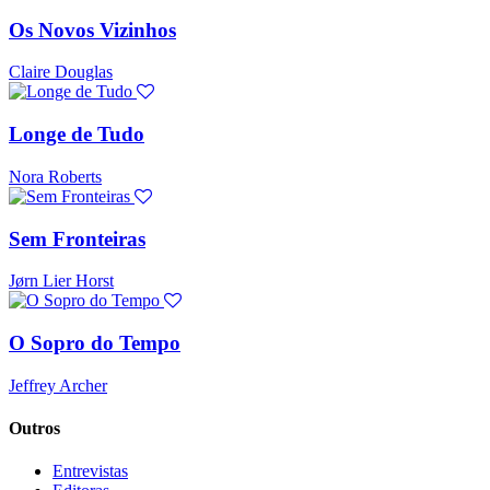
Os Novos Vizinhos
Claire Douglas
Longe de Tudo
Nora Roberts
Sem Fronteiras
Jørn Lier Horst
O Sopro do Tempo
Jeffrey Archer
Outros
Entrevistas