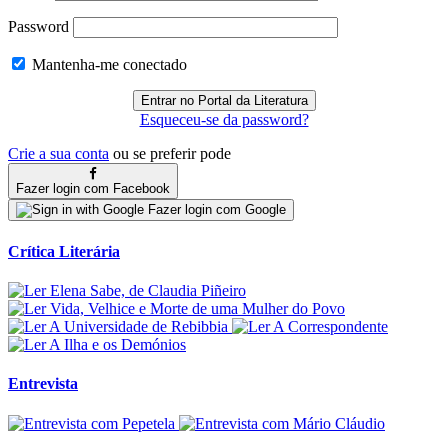
Password
Mantenha-me conectado
Esqueceu-se da password?
Crie a sua conta
ou se preferir pode
Fazer login com Facebook
Fazer login com Google
Crítica Literária
Entrevista