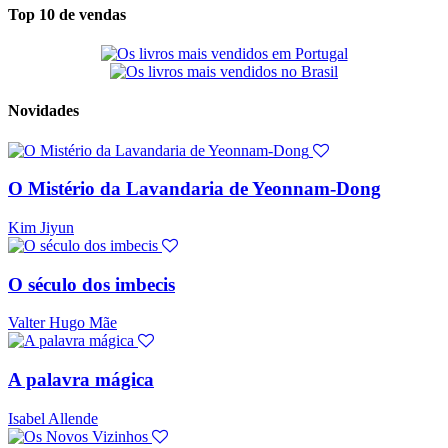
Top 10 de vendas
Novidades
O Mistério da Lavandaria de Yeonnam-Dong
Kim Jiyun
O século dos imbecis
Valter Hugo Mãe
A palavra mágica
Isabel Allende