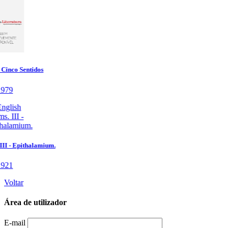
Voltar
Área de utilizador
E-mail