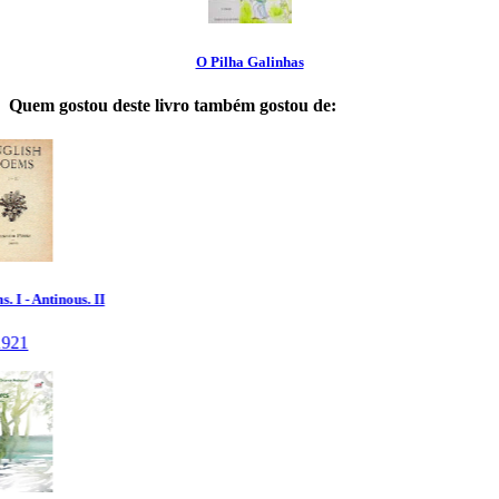
O Pilha Galinhas
Quem gostou deste livro também gostou de: