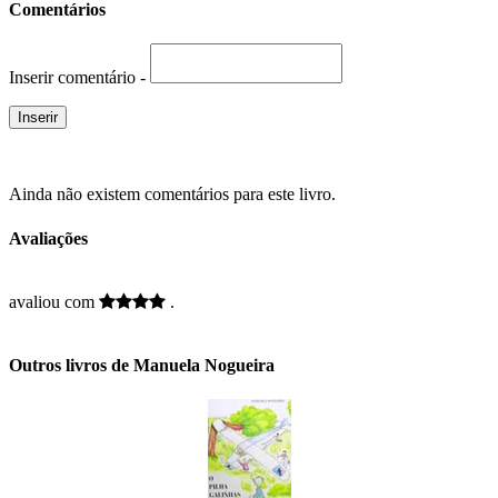
Comentários
Inserir comentário -
Ainda não existem comentários para este livro.
Avaliações
avaliou com
.
Outros livros de Manuela Nogueira