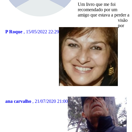
Um livro que me foi
recomendado por um
amigo que estava a perder a
visão
por
P Roque
, 15/05/2022 22:29
ana carvalho
, 21/07/2020 21:00