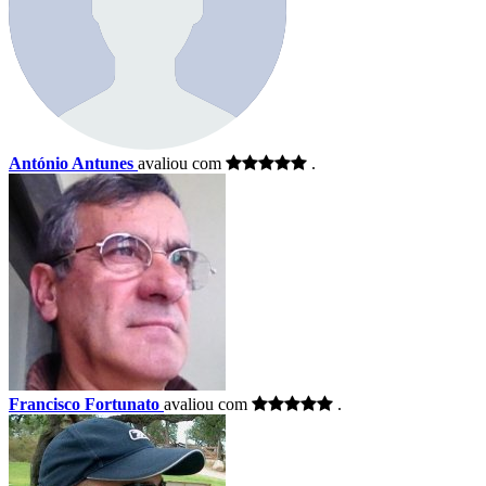
António Antunes
avaliou com
.
Francisco Fortunato
avaliou com
.