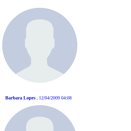
Barbara Lopes
, 12/04/2009 04:08