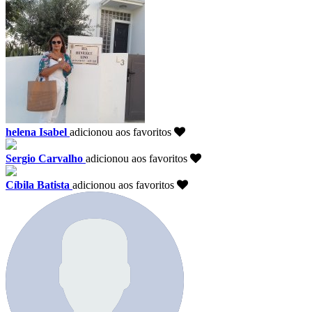
helena Isabel
adicionou aos favoritos
Sergio Carvalho
adicionou aos favoritos
Cíbila Batista
adicionou aos favoritos