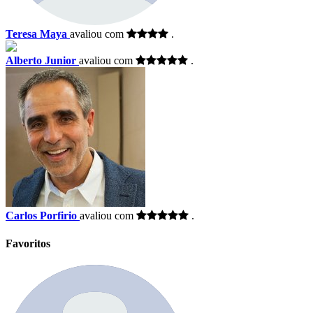
Teresa Maya
avaliou com
.
Alberto Junior
avaliou com
.
Carlos Porfirio
avaliou com
.
Favoritos