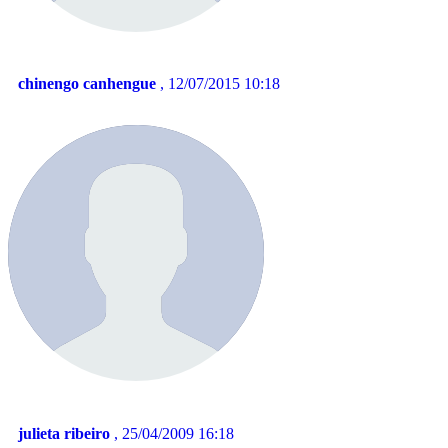
chinengo canhengue
, 12/07/2015 10:18
julieta ribeiro
, 25/04/2009 16:18