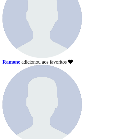
Ramone
adicionou aos favoritos