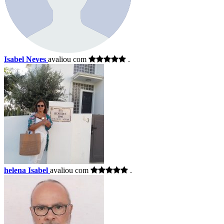
Isabel Neves
avaliou com
.
helena Isabel
avaliou com
.