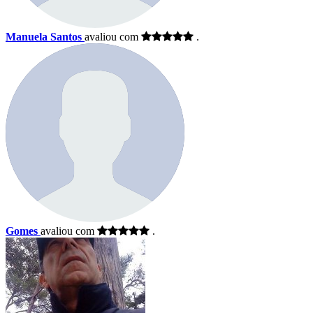
Manuela Santos
avaliou com
.
Gomes
avaliou com
.