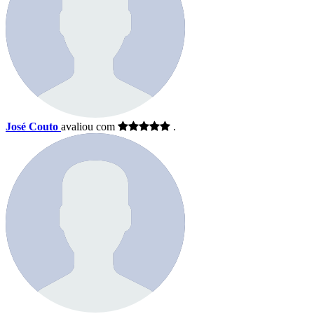
José Couto
avaliou com
.