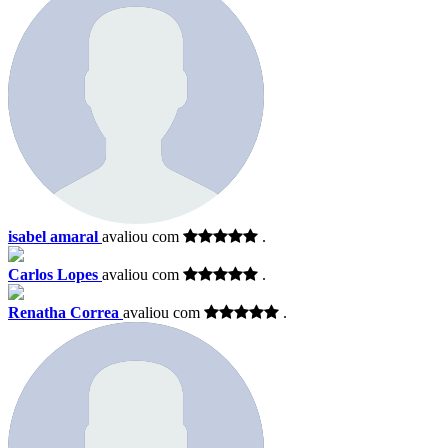
isabel amaral
avaliou com
.
Carlos Lopes
avaliou com
.
Renatha Correa
avaliou com
.