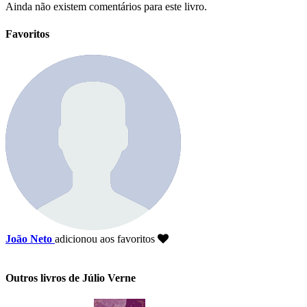
Ainda não existem comentários para este livro.
Favoritos
João Neto
adicionou aos favoritos
Outros livros de Júlio Verne