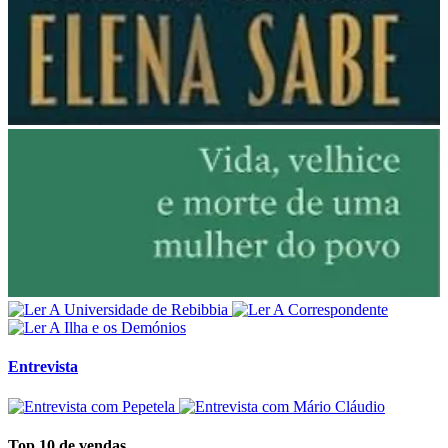
Entrevista
Top 10 de vendas