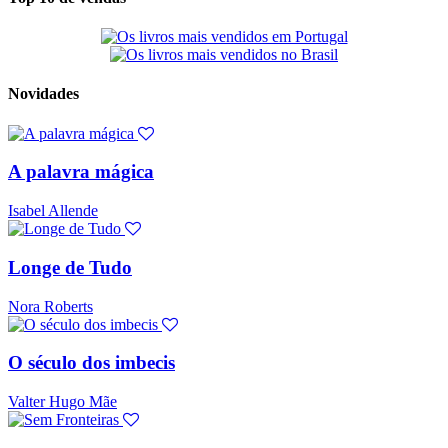
Novidades
A palavra mágica
Isabel Allende
Longe de Tudo
Nora Roberts
O século dos imbecis
Valter Hugo Mãe