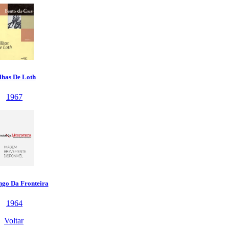
Voltar