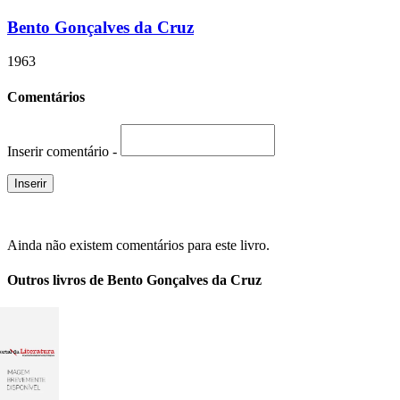
Bento Gonçalves da Cruz
1963
Comentários
Inserir comentário -
Ainda não existem comentários para este livro.
Outros livros de Bento Gonçalves da Cruz