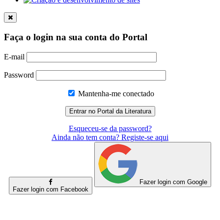
Faça o login na sua conta do Portal
E-mail
Password
Mantenha-me conectado
Esqueceu-se da password?
Ainda não tem conta? Registe-se aqui
Fazer login com Google
Fazer login com Facebook