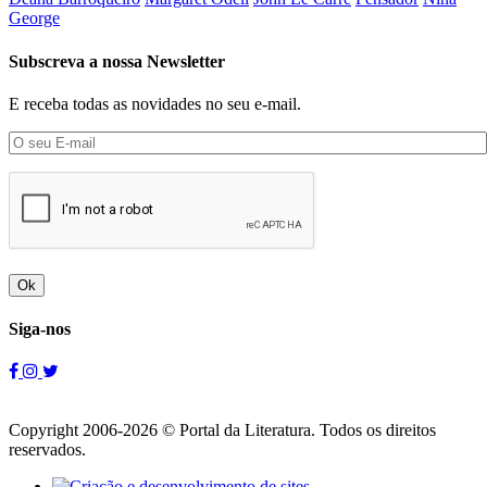
George
Subscreva a nossa Newsletter
E receba todas as novidades no seu e-mail.
Ok
Siga-nos
Copyright 2006-2026 © Portal da Literatura. Todos os direitos
reservados.