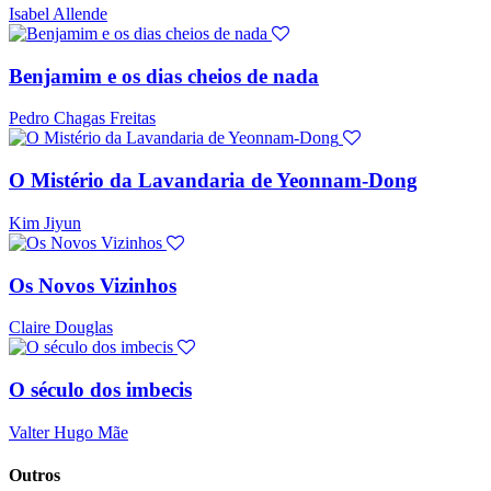
Isabel Allende
Benjamim e os dias cheios de nada
Pedro Chagas Freitas
O Mistério da Lavandaria de Yeonnam-Dong
Kim Jiyun
Os Novos Vizinhos
Claire Douglas
O século dos imbecis
Valter Hugo Mãe
Outros