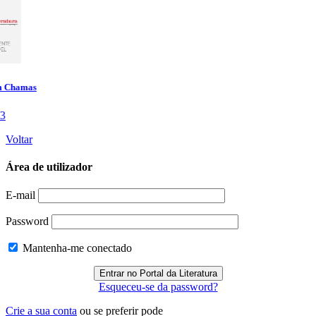
Voltar
Área de utilizador
E-mail
Password
Mantenha-me conectado
Esqueceu-se da password?
Crie a sua conta
ou se preferir pode