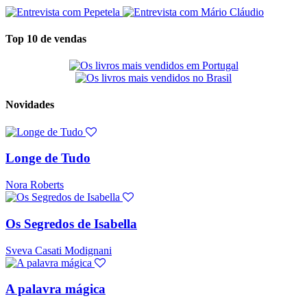
Top 10 de vendas
Novidades
Longe de Tudo
Nora Roberts
Os Segredos de Isabella
Sveva Casati Modignani
A palavra mágica