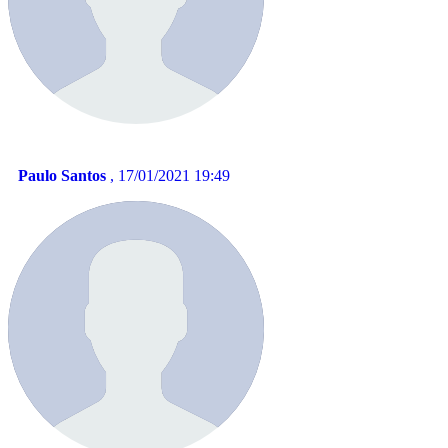
Paulo Santos
, 17/01/2021 19:49