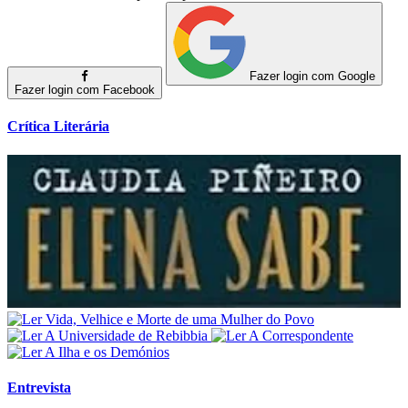
Fazer login com Google
Fazer login com Facebook
Crítica Literária
Entrevista