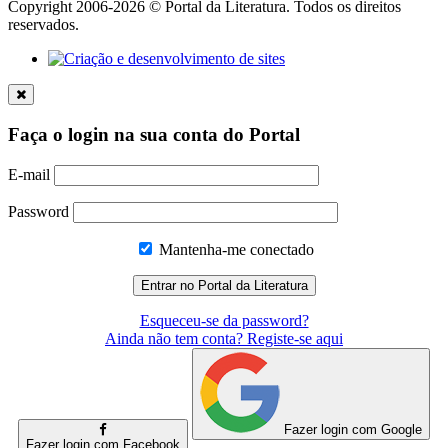
Copyright 2006-2026 © Portal da Literatura. Todos os direitos
reservados.
Faça o login na sua conta do Portal
E-mail
Password
Mantenha-me conectado
Esqueceu-se da password?
Ainda não tem conta? Registe-se aqui
Fazer login com Google
Fazer login com Facebook