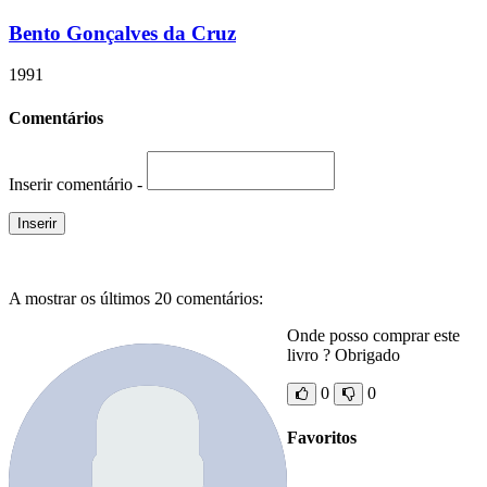
Bento Gonçalves da Cruz
1991
Comentários
Inserir comentário -
A mostrar os últimos 20 comentários:
Onde posso comprar este
livro ? Obrigado
0
0
Favoritos