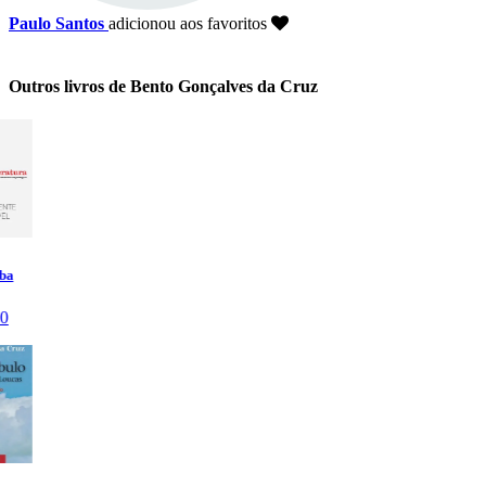
Paulo Santos
adicionou aos favoritos
Outros livros de Bento Gonçalves da Cruz