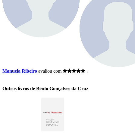
Manuela Ribeiro
avaliou com
.
Outros livros de Bento Gonçalves da Cruz