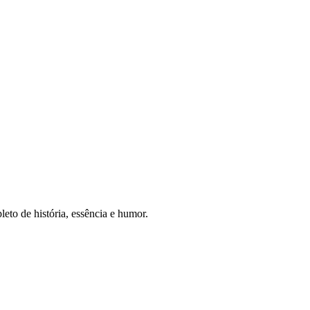
leto de história, essência e humor.