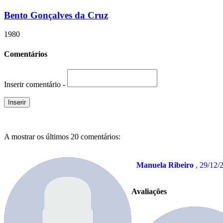
Bento Gonçalves da Cruz
1980
Comentários
Inserir comentário -
A mostrar os últimos 20 comentários:
Manuela Ribeiro
, 29/12/
Avaliações