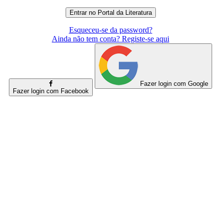
Esqueceu-se da password?
Ainda não tem conta? Registe-se aqui
Fazer login com Google
Fazer login com Facebook