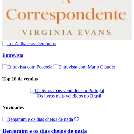
Entrevista
Top 10 de vendas
Novidades
Benjamim e os dias cheios de nada