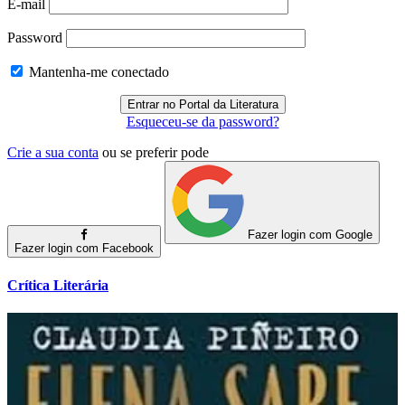
E-mail
Password
Mantenha-me conectado
Esqueceu-se da password?
Crie a sua conta
ou se preferir pode
Fazer login com Google
Fazer login com Facebook
Crítica Literária