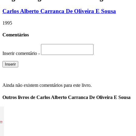
Carlos Alberto Carranca De Oliveira E Sousa
1995
Comentários
Inserir comentário -
Ainda não existem comentários para este livro.
Outros livros de Carlos Alberto Carranca De Oliveira E Sousa