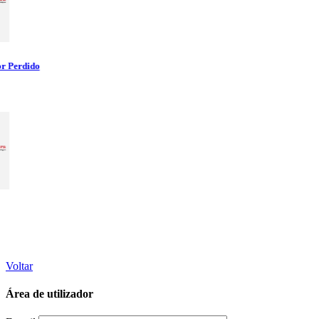
Voltar
Área de utilizador