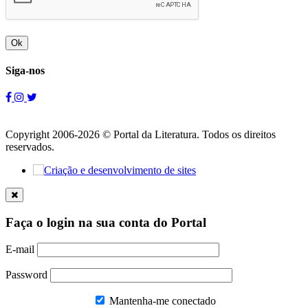
Ok
Siga-nos
Copyright 2006-2026 © Portal da Literatura. Todos os direitos
reservados.
Faça o login na sua conta do Portal
E-mail
Password
Mantenha-me conectado