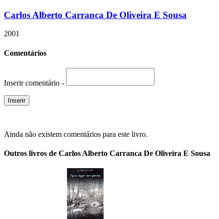
Carlos Alberto Carranca De Oliveira E Sousa
2001
Comentários
Inserir comentário -
Ainda não existem comentários para este livro.
Outros livros de Carlos Alberto Carranca De Oliveira E Sousa