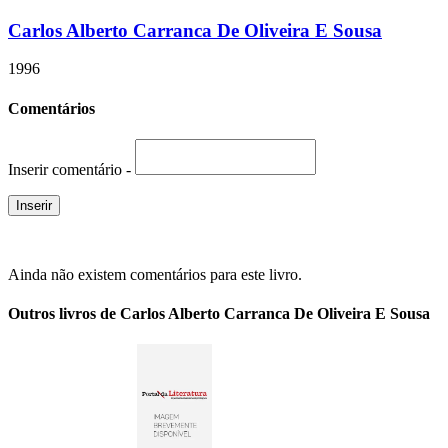
Carlos Alberto Carranca De Oliveira E Sousa
1996
Comentários
Inserir comentário -
Ainda não existem comentários para este livro.
Outros livros de Carlos Alberto Carranca De Oliveira E Sousa