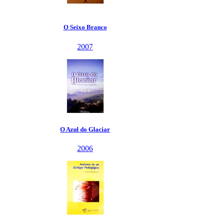
O Seixo Branco
2007
O Azul do Glaciar
2006