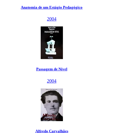
Anatomia de um Estágio Pedagógico
2004
Passagem de Nível
2004
Alfredo Carvalhães