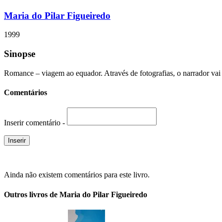
Maria do Pilar Figueiredo
1999
Sinopse
Romance – viagem ao equador. Através de fotografias, o narrador vai
Comentários
Inserir comentário -
Ainda não existem comentários para este livro.
Outros livros de Maria do Pilar Figueiredo