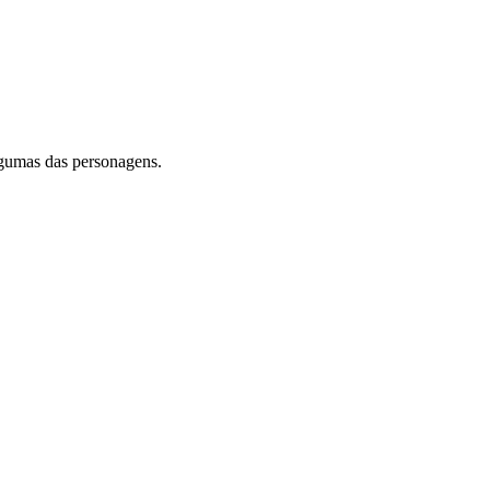
lgumas das personagens.