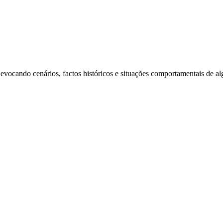
 evocando cenários, factos históricos e situações comportamentais de a