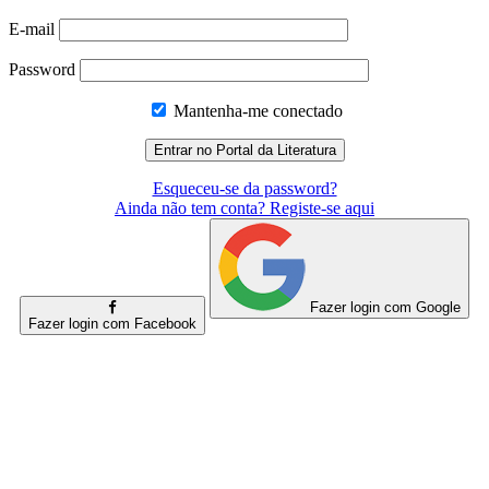
E-mail
Password
Mantenha-me conectado
Esqueceu-se da password?
Ainda não tem conta? Registe-se aqui
Fazer login com Google
Fazer login com Facebook