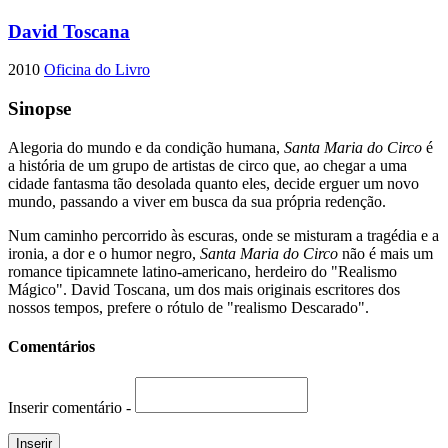
David Toscana
2010
Oficina do Livro
Sinopse
Alegoria do mundo e da condição humana,
Santa Maria do Circo
é
a história de um grupo de artistas de circo que, ao chegar a uma
cidade fantasma tão desolada quanto eles, decide erguer um novo
mundo, passando a viver em busca da sua própria redenção.
Num caminho percorrido às escuras, onde se misturam a tragédia e a
ironia, a dor e o humor negro,
Santa Maria do Circo
não é mais um
romance tipicamnete latino-americano, herdeiro do "Realismo
Mágico". David Toscana, um dos mais originais escritores dos
nossos tempos, prefere o rótulo de "realismo Descarado".
Comentários
Inserir comentário -