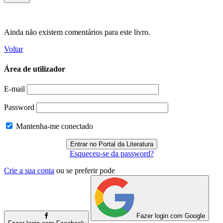
Ainda não existem comentários para este livro.
Voltar
Área de utilizador
E-mail
Password
Mantenha-me conectado
Esqueceu-se da password?
Crie a sua conta
ou se preferir pode
Fazer login com Google