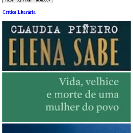
Fazer login com Facebook
Crítica Literária