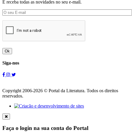
E receba todas as novidades no seu e-mail.
Ok
Siga-nos
Copyright 2006-2026 © Portal da Literatura. Todos os direitos
reservados.
Faça o login na sua conta do Portal