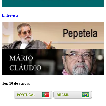
Entrevista
Top 10 de vendas