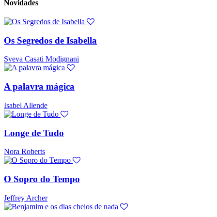
Novidades
Os Segredos de Isabella
Sveva Casati Modignani
A palavra mágica
Isabel Allende
Longe de Tudo
Nora Roberts
O Sopro do Tempo
Jeffrey Archer