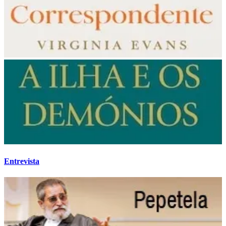
Entrevista