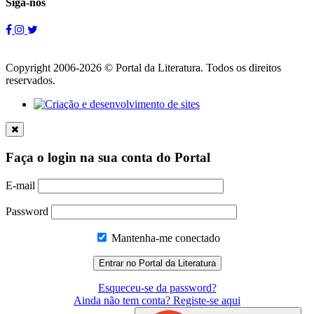
Siga-nos
Copyright 2006-2026 © Portal da Literatura. Todos os direitos
reservados.
Faça o login na sua conta do Portal
E-mail
Password
Mantenha-me conectado
Esqueceu-se da password?
Ainda não tem conta? Registe-se aqui