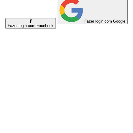
Fazer login com Google
Fazer login com Facebook