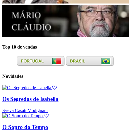
Top 10 de vendas
Novidades
Os Segredos de Isabella
Sveva Casati Modignani
O Sopro do Tempo