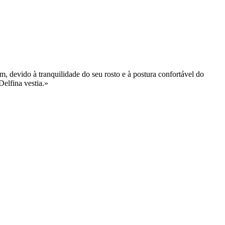
 devido à tranquilidade do seu rosto e à postura confortável do
Delfina vestia.»