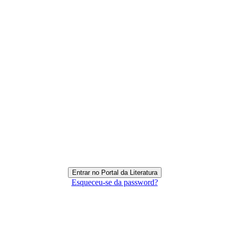
Esqueceu-se da password?