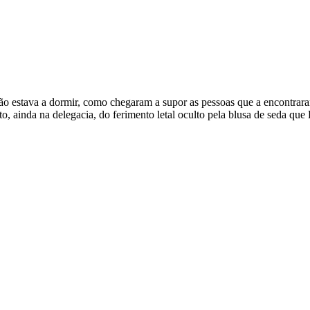
 estava a dormir, como chegaram a supor as pessoas que a encontraram,
 ainda na delegacia, do ferimento letal oculto pela blusa de seda que 