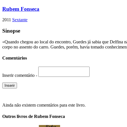
Rubem Fonseca
2011
Sextante
Sinopse
«Quando chegou ao local do encontro, Guedes já sabia que Delfina não
corpo no assento do carro. Guedes, porém, havia tomado conhecimento,
Comentários
Inserir comentário -
Ainda não existem comentários para este livro.
Outros livros de Rubem Fonseca