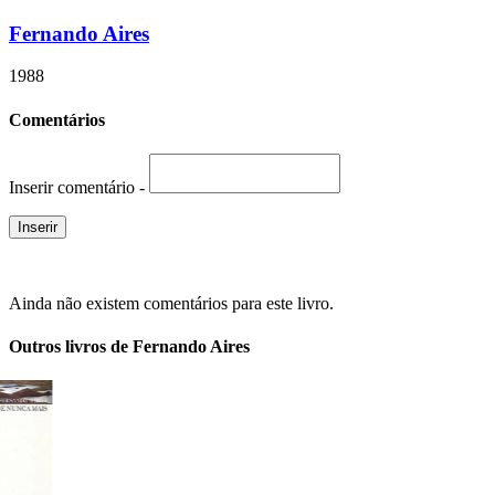
Fernando Aires
1988
Comentários
Inserir comentário -
Ainda não existem comentários para este livro.
Outros livros de Fernando Aires