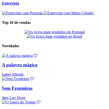
Entrevista
Top 10 de vendas
Novidades
A palavra mágica
Isabel Allende
Sem Fronteiras
Jørn Lier Horst