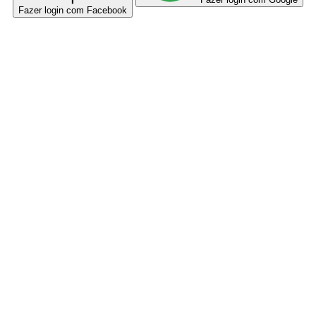
Fazer login com Facebook