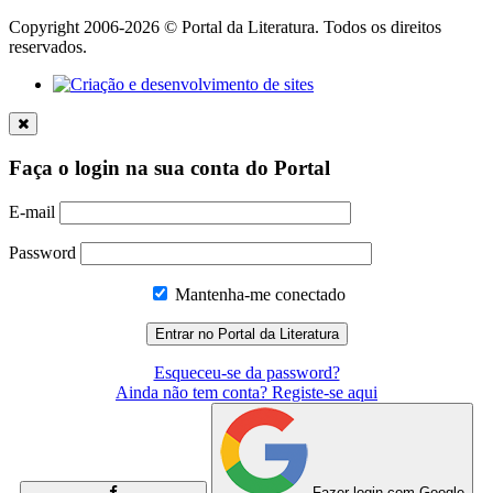
Copyright 2006-2026 © Portal da Literatura. Todos os direitos
reservados.
Faça o login na sua conta do Portal
E-mail
Password
Mantenha-me conectado
Esqueceu-se da password?
Ainda não tem conta? Registe-se aqui
Fazer login com Google