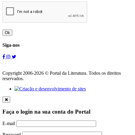
Ok
Siga-nos
Copyright 2006-2026 © Portal da Literatura. Todos os direitos
reservados.
Faça o login na sua conta do Portal
E-mail
Password