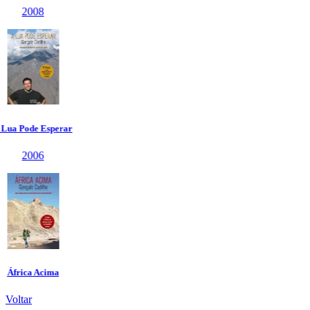
Voltar