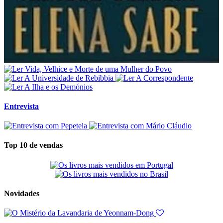
Entrevista
Top 10 de vendas
Novidades