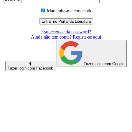
Mantenha-me conectado
Esqueceu-se da password?
Ainda não tem conta? Registe-se aqui
Fazer login com Google
Fazer login com Facebook