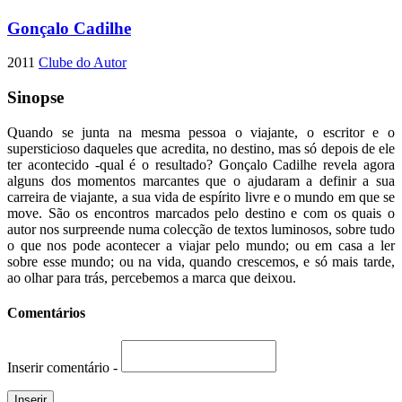
Gonçalo Cadilhe
2011
Clube do Autor
Sinopse
Quando se junta na mesma pessoa o viajante, o escritor e o
supersticioso daqueles que acredita, no destino, mas só depois de ele
ter acontecido -qual é o resultado? Gonçalo Cadilhe revela agora
alguns dos momentos marcantes que o ajudaram a definir a sua
carreira de viajante, a sua vida de espírito livre e o mundo em que se
move. São os encontros marcados pelo destino e com os quais o
autor nos surpreende numa colecção de textos luminosos, sobre tudo
o que nos pode acontecer a viajar pelo mundo; ou em casa a ler
sobre esse mundo; ou na vida, quando crescemos, e só mais tarde,
ao olhar para trás, percebemos a marca que deixou.
Comentários
Inserir comentário -