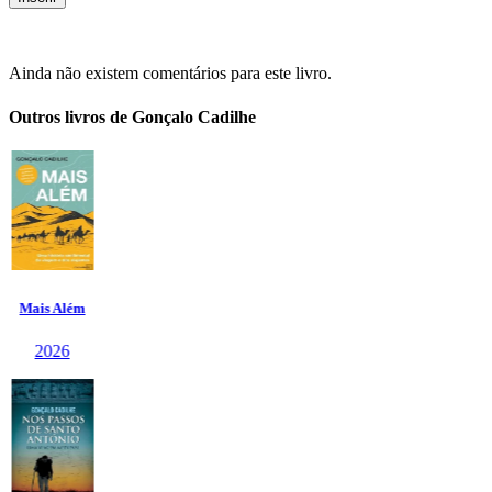
Ainda não existem comentários para este livro.
Outros livros de Gonçalo Cadilhe