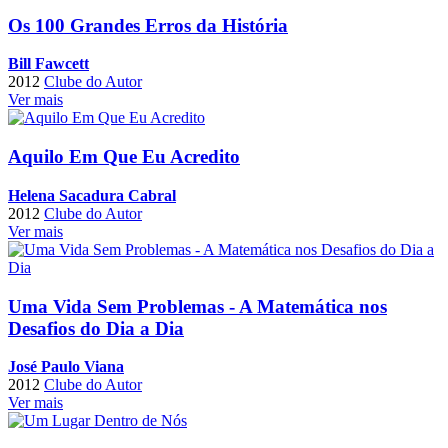
Os 100 Grandes Erros da História
Bill Fawcett
2012
Clube do Autor
Ver mais
Aquilo Em Que Eu Acredito
Helena Sacadura Cabral
2012
Clube do Autor
Ver mais
Uma Vida Sem Problemas - A Matemática nos
Desafios do Dia a Dia
José Paulo Viana
2012
Clube do Autor
Ver mais