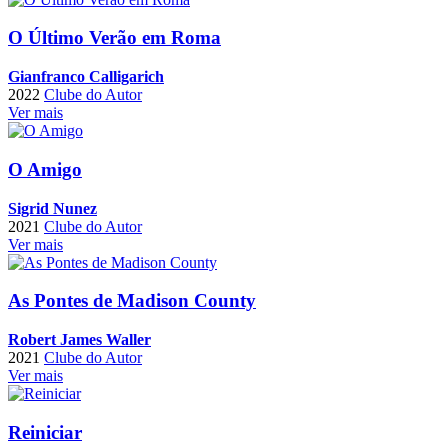
O Último Verão em Roma
Gianfranco Calligarich
2022
Clube do Autor
Ver mais
O Amigo
Sigrid Nunez
2021
Clube do Autor
Ver mais
As Pontes de Madison County
Robert James Waller
2021
Clube do Autor
Ver mais
Reiniciar