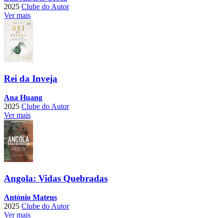
2025
Clube do Autor
Ver mais
Rei da Inveja
Ana Huang
2025
Clube do Autor
Ver mais
Angola: Vidas Quebradas
António Mateus
2025
Clube do Autor
Ver mais