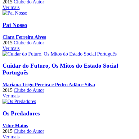
2015
Clube do Autor
Ver mais
Pai Nosso
Clara Ferreira Alves
2015
Clube do Autor
Ver mais
Cuidar do Futuro, Os Mitos do Estado Social
Português
Mariana Trigo Pereira e Pedro Adão e Silva
2015
Clube do Autor
Ver mais
Os Predadores
Vítor Matos
2015
Clube do Autor
Ver mais