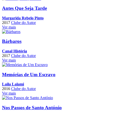
Antes Que Seja Tarde
Margarida Rebelo Pinto
2017
Clube do Autor
Ver mais
Bárbaros
Canal História
2017
Clube do Autor
Ver mais
Memórias de Um Escravo
Laila Lalami
2016
Clube do Autor
Ver mais
Nos Passos de Santo António