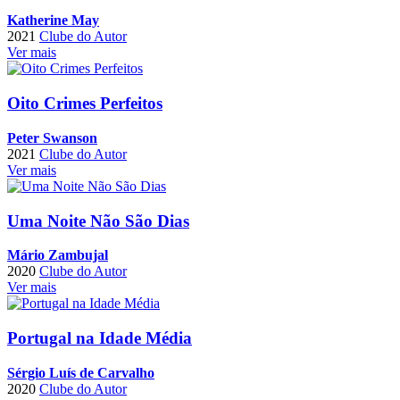
Katherine May
2021
Clube do Autor
Ver mais
Oito Crimes Perfeitos
Peter Swanson
2021
Clube do Autor
Ver mais
Uma Noite Não São Dias
Mário Zambujal
2020
Clube do Autor
Ver mais
Portugal na Idade Média
Sérgio Luís de Carvalho
2020
Clube do Autor