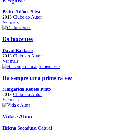
E Agora?
Pedro Adão e Silva
2013
Clube do Autor
Ver mais
Os Inocentes
David Baldacci
2013
Clube do Autor
Ver mais
Há sempre uma primeira vez
Margarida Rebelo Pinto
2013
Clube do Autor
Ver mais
Vida e Alma
Helena Sacadura Cabral