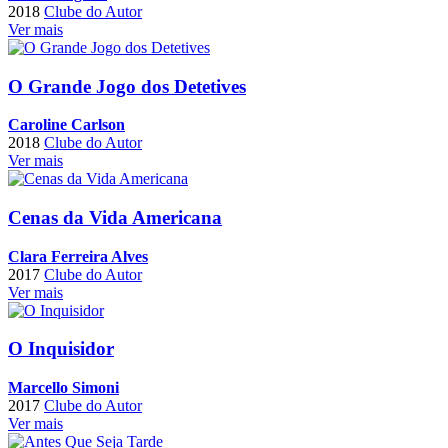
2018
Clube do Autor
Ver mais
O Grande Jogo dos Detetives
Caroline Carlson
2018
Clube do Autor
Ver mais
Cenas da Vida Americana
Clara Ferreira Alves
2017
Clube do Autor
Ver mais
O Inquisidor
Marcello Simoni
2017
Clube do Autor
Ver mais