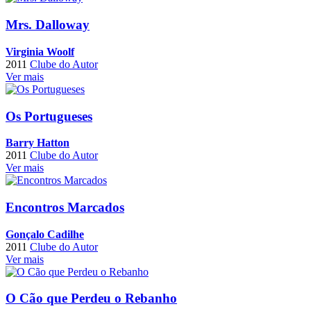
Mrs. Dalloway
Virginia Woolf
2011
Clube do Autor
Ver mais
Os Portugueses
Barry Hatton
2011
Clube do Autor
Ver mais
Encontros Marcados
Gonçalo Cadilhe
2011
Clube do Autor
Ver mais
O Cão que Perdeu o Rebanho