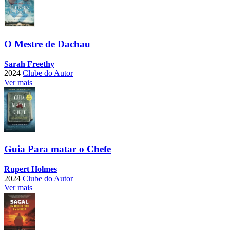
O Mestre de Dachau
Sarah Freethy
2024
Clube do Autor
Ver mais
Guia Para matar o Chefe
Rupert Holmes
2024
Clube do Autor
Ver mais