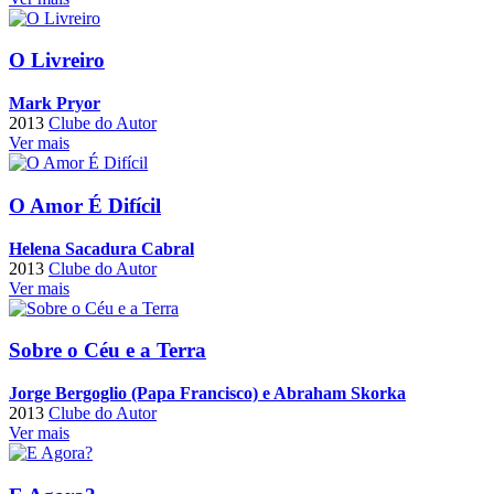
O Livreiro
Mark Pryor
2013
Clube do Autor
Ver mais
O Amor É Difícil
Helena Sacadura Cabral
2013
Clube do Autor
Ver mais
Sobre o Céu e a Terra
Jorge Bergoglio (Papa Francisco) e Abraham Skorka
2013
Clube do Autor
Ver mais