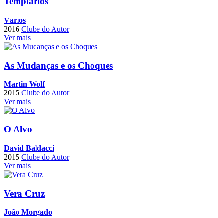
Templários
Vários
2016
Clube do Autor
Ver mais
As Mudanças e os Choques
Martin Wolf
2015
Clube do Autor
Ver mais
O Alvo
David Baldacci
2015
Clube do Autor
Ver mais
Vera Cruz
João Morgado