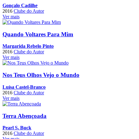
Gonçalo Cadilhe
2016
Clube do Autor
Ver mais
Quando Voltares Para Mim
Margarida Rebelo Pinto
2016
Clube do Autor
Ver mais
Nos Teus Olhos Vejo o Mundo
Luísa Castel-Branco
2016
Clube do Autor
Ver mais
Terra Abençoada
Pearl S. Buck
2016
Clube do Autor
Ver mais