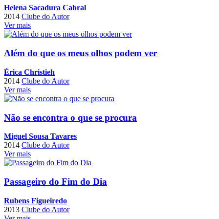
Helena Sacadura Cabral
2014
Clube do Autor
Ver mais
Além do que os meus olhos podem ver
Érica Christieh
2014
Clube do Autor
Ver mais
Não se encontra o que se procura
Miguel Sousa Tavares
2014
Clube do Autor
Ver mais
Passageiro do Fim do Dia
Rubens Figueiredo
2013
Clube do Autor
Ver mais