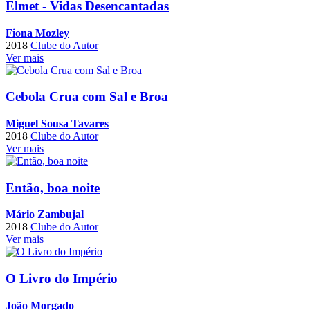
Elmet - Vidas Desencantadas
Fiona Mozley
2018
Clube do Autor
Ver mais
Cebola Crua com Sal e Broa
Miguel Sousa Tavares
2018
Clube do Autor
Ver mais
Então, boa noite
Mário Zambujal
2018
Clube do Autor
Ver mais
O Livro do Império
João Morgado