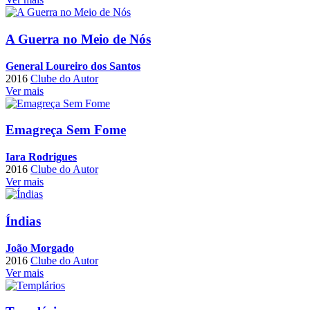
A Guerra no Meio de Nós
General Loureiro dos Santos
2016
Clube do Autor
Ver mais
Emagreça Sem Fome
Iara Rodrigues
2016
Clube do Autor
Ver mais
Índias
João Morgado
2016
Clube do Autor
Ver mais