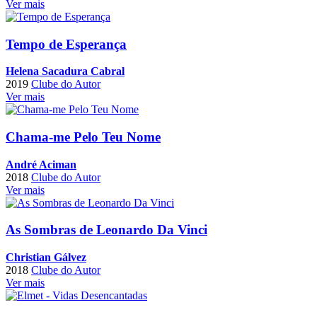
Ver mais
Tempo de Esperança
Helena Sacadura Cabral
2019
Clube do Autor
Ver mais
Chama-me Pelo Teu Nome
André Aciman
2018
Clube do Autor
Ver mais
As Sombras de Leonardo Da Vinci
Christian Gálvez
2018
Clube do Autor
Ver mais