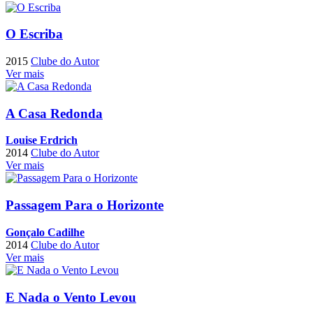
O Escriba
2015
Clube do Autor
Ver mais
A Casa Redonda
Louise Erdrich
2014
Clube do Autor
Ver mais
Passagem Para o Horizonte
Gonçalo Cadilhe
2014
Clube do Autor
Ver mais
E Nada o Vento Levou