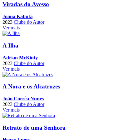
Viradas do Avesso
Joana Kabuki
2023
Clube do Autor
Ver mais
A Ilha
Adrian McKinty
2023
Clube do Autor
Ver mais
A Nora e os Alcatruzes
João Corrêa Nunes
2023
Clube do Autor
Ver mais
Retrato de uma Senhora
Henry James