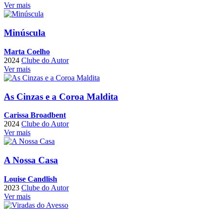
Ver mais
Minúscula
Marta Coelho
2024
Clube do Autor
Ver mais
As Cinzas e a Coroa Maldita
Carissa Broadbent
2024
Clube do Autor
Ver mais
A Nossa Casa
Louise Candlish
2023
Clube do Autor
Ver mais