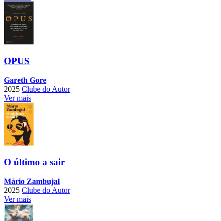
OPUS
Gareth Gore
2025
Clube do Autor
Ver mais
O último a sair
Mário Zambujal
2025
Clube do Autor
Ver mais