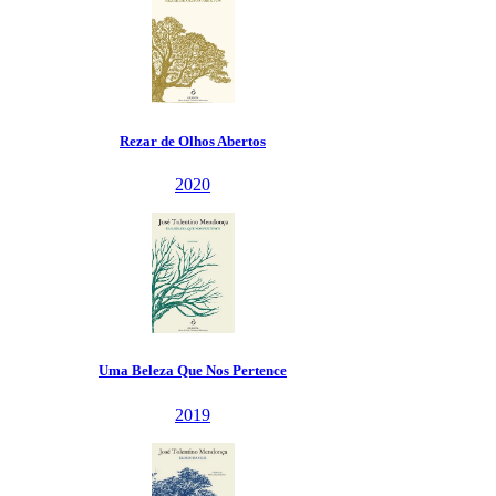
Abertos
 Pertence