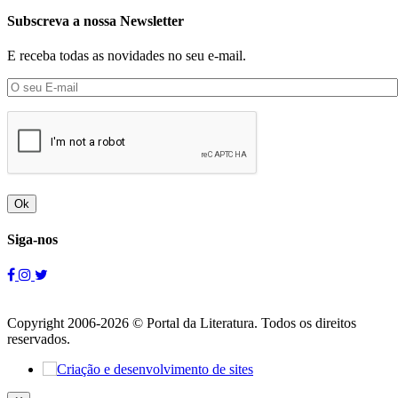
Subscreva a nossa Newsletter
E receba todas as novidades no seu e-mail.
Ok
Siga-nos
Copyright 2006-2026 © Portal da Literatura. Todos os direitos
reservados.