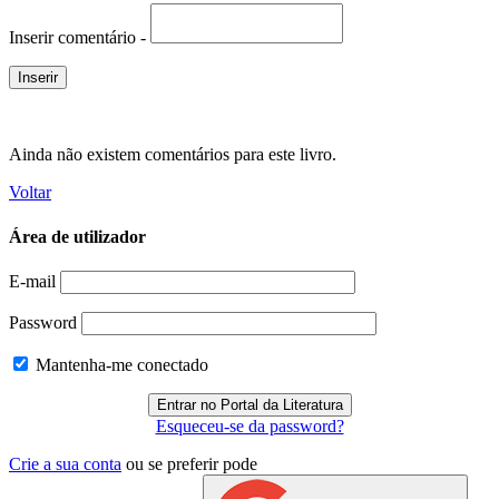
Inserir comentário -
Ainda não existem comentários para este livro.
Voltar
Área de utilizador
E-mail
Password
Mantenha-me conectado
Esqueceu-se da password?
Crie a sua conta
ou se preferir pode