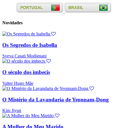
Novidades
Os Segredos de Isabella
Sveva Casati Modignani
O século dos imbecis
Valter Hugo Mãe
O Mistério da Lavandaria de Yeonnam-Dong
Kim Jiyun
A Mulher do Meu Marido