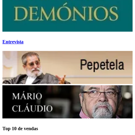
Entrevista
Top 10 de vendas