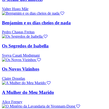
Valter Hugo Mãe
Benjamim e os dias cheios de nada
Pedro Chagas Freitas
Os Segredos de Isabella
Sveva Casati Modignani
Os Novos Vizinhos
Claire Douglas
A Mulher do Meu Marido
Alice Feeney