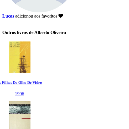
Lucas
adicionou aos favoritos
Outros livros de Alberto Oliveira