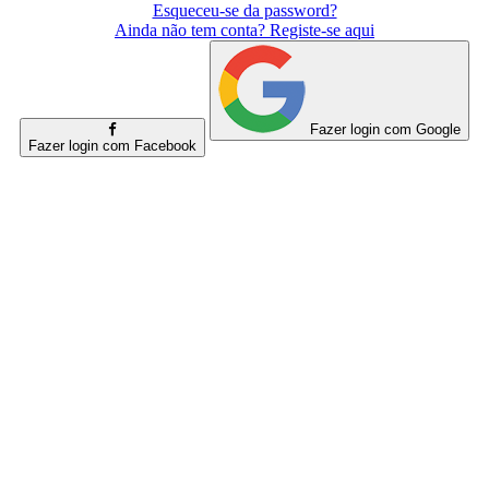
Esqueceu-se da password?
Ainda não tem conta? Registe-se aqui
Fazer login com Google
Fazer login com Facebook