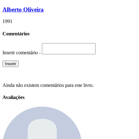
Alberto Oliveira
1991
Comentários
Inserir comentário -
Ainda não existem comentários para este livro.
Avaliações