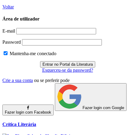
Voltar
Área de utilizador
E-mail
Password
Mantenha-me conectado
Esqueceu-se da password?
Crie a sua conta
ou se preferir pode
Fazer login com Google
Fazer login com Facebook
Crítica Literária