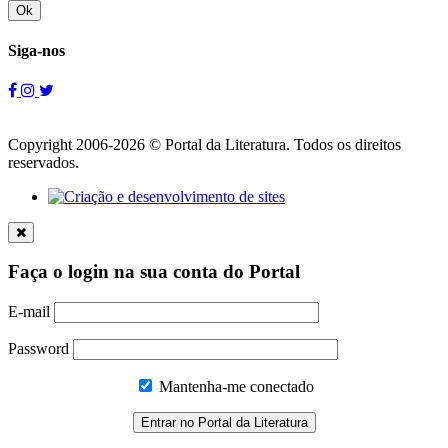
Ok
Siga-nos
Copyright 2006-2026 © Portal da Literatura. Todos os direitos
reservados.
Faça o login na sua conta do Portal
E-mail
Password
Mantenha-me conectado