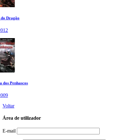
Voltar
Área de utilizador
E-mail