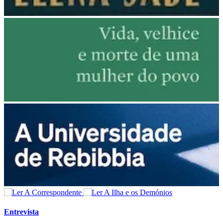
Entrevista