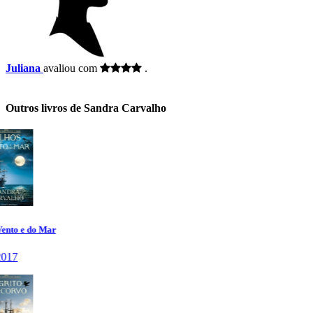
Juliana
avaliou com
.
Outros livros de Sandra Carvalho