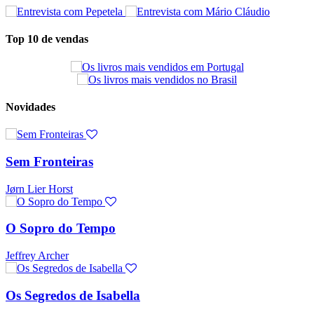
Top 10 de vendas
Novidades
Sem Fronteiras
Jørn Lier Horst
O Sopro do Tempo
Jeffrey Archer
Os Segredos de Isabella