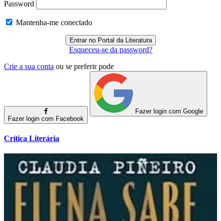
Password
Mantenha-me conectado
Esqueceu-se da password?
Crie a sua conta
ou se preferir pode
Fazer login com Google
Fazer login com Facebook
Crítica Literária