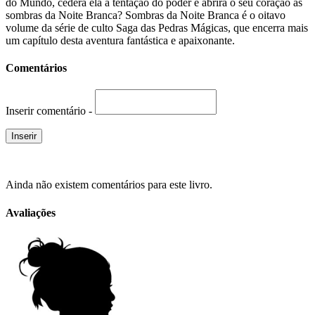
do Mundo, cederá ela à tentação do poder e abrirá o seu coração às
sombras da Noite Branca? Sombras da Noite Branca é o oitavo
volume da série de culto Saga das Pedras Mágicas, que encerra mais
um capítulo desta aventura fantástica e apaixonante.
Comentários
Inserir comentário -
Ainda não existem comentários para este livro.
Avaliações