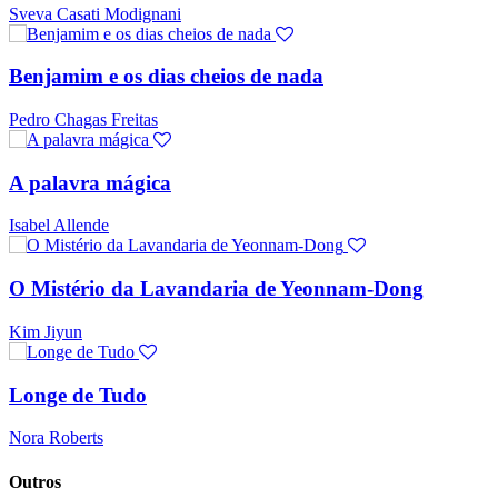
Sveva Casati Modignani
Benjamim e os dias cheios de nada
Pedro Chagas Freitas
A palavra mágica
Isabel Allende
O Mistério da Lavandaria de Yeonnam-Dong
Kim Jiyun
Longe de Tudo
Nora Roberts
Outros