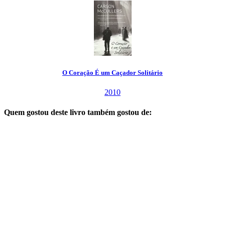
O Coração É um Caçador Solitário
2010
Quem gostou deste livro também gostou de: