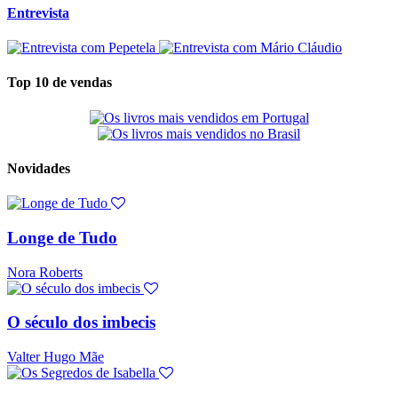
Entrevista
Top 10 de vendas
Novidades
Longe de Tudo
Nora Roberts
O século dos imbecis
Valter Hugo Mãe