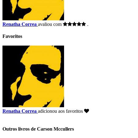
Renatha Correa
avaliou com
.
Favoritos
Renatha Correa
adicionou aos favoritos
Outros livros de Carson Mccullers