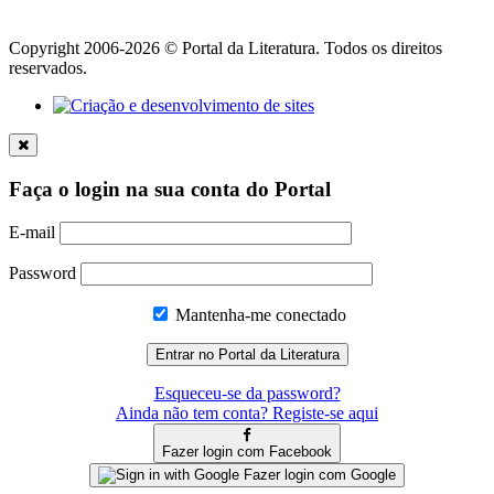
Copyright 2006-2026 © Portal da Literatura. Todos os direitos
reservados.
Faça o login na sua conta do Portal
E-mail
Password
Mantenha-me conectado
Esqueceu-se da password?
Ainda não tem conta? Registe-se aqui
Fazer login com Facebook
Fazer login com Google