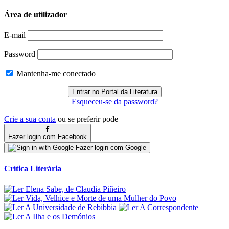
Área de utilizador
E-mail
Password
Mantenha-me conectado
Esqueceu-se da password?
Crie a sua conta
ou se preferir pode
Fazer login com Facebook
Fazer login com Google
Crítica Literária