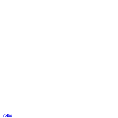
Voltar