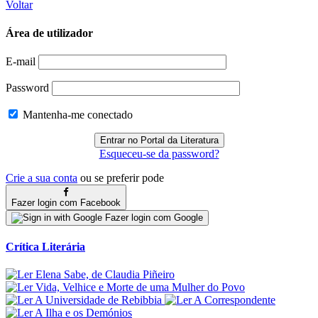
Voltar
Área de utilizador
E-mail
Password
Mantenha-me conectado
Esqueceu-se da password?
Crie a sua conta
ou se preferir pode
Fazer login com Facebook
Fazer login com Google
Crítica Literária