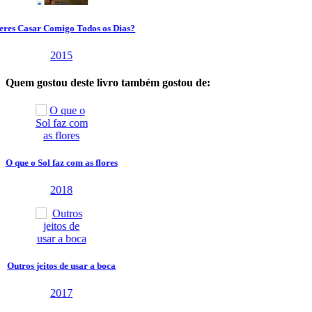
Quem gostou deste livro também gostou de: