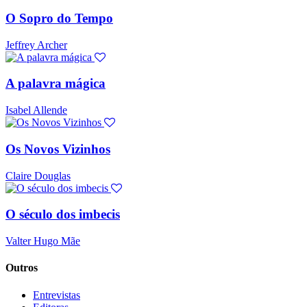
O Sopro do Tempo
Jeffrey Archer
A palavra mágica
Isabel Allende
Os Novos Vizinhos
Claire Douglas
O século dos imbecis
Valter Hugo Mãe
Outros
Entrevistas