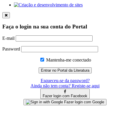
Faça o login na sua conta do Portal
E-mail
Password
Mantenha-me conectado
Esqueceu-se da password?
Ainda não tem conta? Registe-se aqui
Fazer login com Facebook
Fazer login com Google