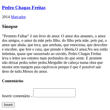
Pedro Chagas Freitas
2014
Marcador
Sinopse
"Prometo Falhar" é um livro de amor. O amor dos amantes, o amor
dos amigos, o amor da mãe pelo filho, do filho pela mãe, pelo pai, o
amor que abala, que toca, que arrebata, que emociona, que descobre
e encobre, que fere e cura, que prende e liberta.O amor.No seu estilo
intimista, quase que sussurrado ao ouvido, Pedro Chagas Freitas
leva o leitor aos estratos mais profundos do que sente. E promete
não deixar pedra sobre pedra.Mergulhe de cabeça numa obra que
mostra sem margem para equívocos porque é que é possível sair
ileso de tudo.Menos do amor.
Comentários
Inserir comentário -