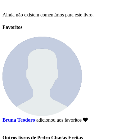
Ainda não existem comentários para este livro.
Favoritos
Bruna Teodoro
adicionou aos favoritos
Outros livros de Pedro Chagas Freitas