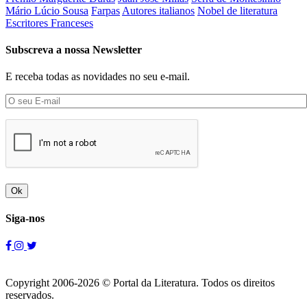
Mário Lúcio Sousa
Farpas
Autores italianos
Nobel de literatura
Escritores Franceses
Subscreva a nossa Newsletter
E receba todas as novidades no seu e-mail.
Ok
Siga-nos
Copyright 2006-2026 © Portal da Literatura. Todos os direitos
reservados.