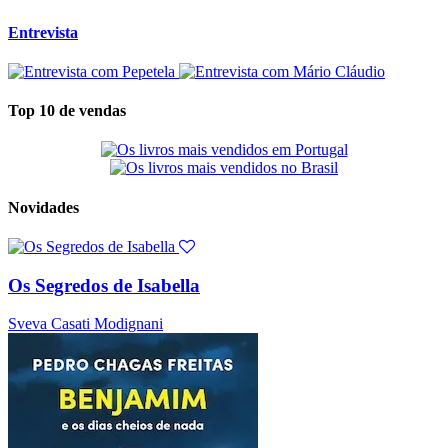
Entrevista
Top 10 de vendas
Novidades
Os Segredos de Isabella
Sveva Casati Modignani