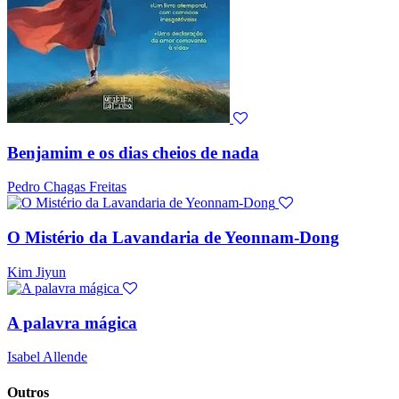
Benjamim e os dias cheios de nada
Pedro Chagas Freitas
O Mistério da Lavandaria de Yeonnam-Dong
Kim Jiyun
A palavra mágica
Isabel Allende
Outros