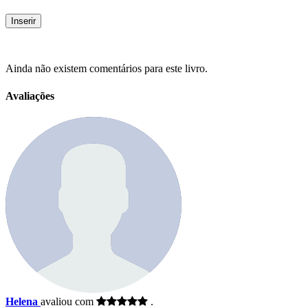
Ainda não existem comentários para este livro.
Avaliações
Helena
avaliou com
.