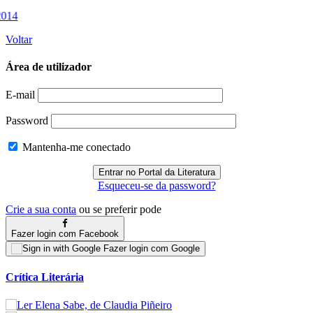
Voltar
Área de utilizador
E-mail
Password
Mantenha-me conectado
Esqueceu-se da password?
Crie a sua conta
ou se preferir pode
Fazer login com Facebook
Fazer login com Google
Crítica Literária