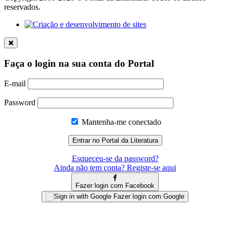
reservados.
Faça o login na sua conta do Portal
E-mail
Password
Mantenha-me conectado
Esqueceu-se da password?
Ainda não tem conta? Registe-se aqui
Fazer login com Facebook
Fazer login com Google