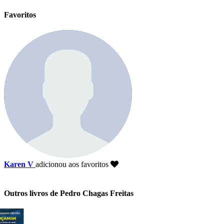
Favoritos
Karen V
adicionou aos favoritos
Outros livros de Pedro Chagas Freitas