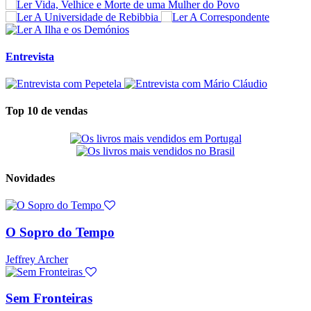
Entrevista
Top 10 de vendas
Novidades
O Sopro do Tempo
Jeffrey Archer
Sem Fronteiras