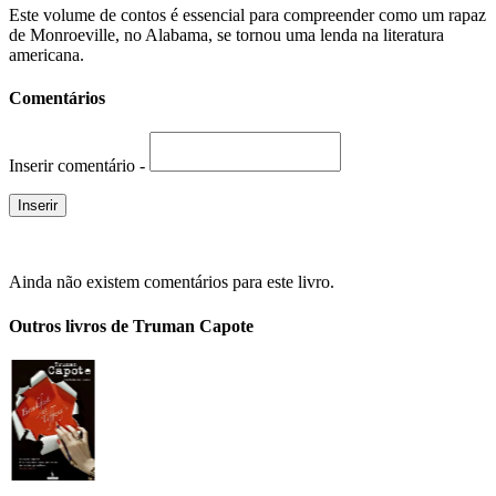
Este volume de contos é essencial para compreender como um rapaz
de Monroeville, no Alabama, se tornou uma lenda na literatura
americana.
Comentários
Inserir comentário -
Ainda não existem comentários para este livro.
Outros livros de Truman Capote