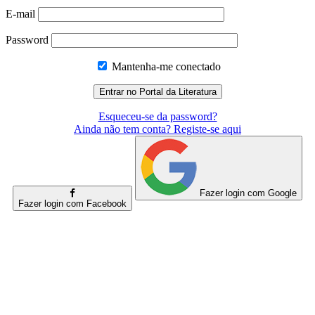
E-mail
Password
Mantenha-me conectado
Esqueceu-se da password?
Ainda não tem conta? Registe-se aqui
Fazer login com Google
Fazer login com Facebook