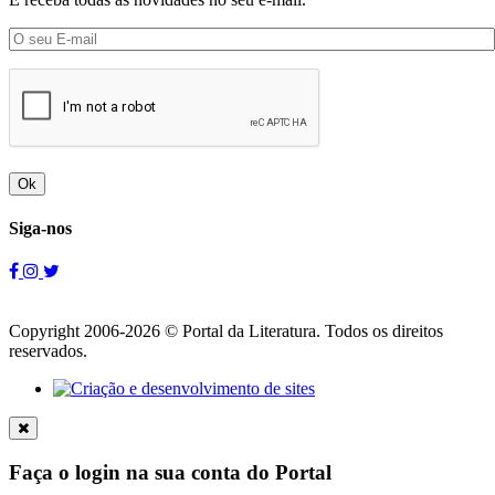
Ok
Siga-nos
Copyright 2006-2026 © Portal da Literatura. Todos os direitos
reservados.
Faça o login na sua conta do Portal