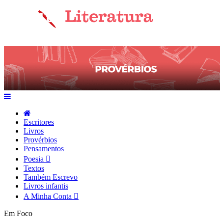
Escritores
Livros
Provérbios
Pensamentos
Poesia
Textos
Também Escrevo
Livros infantis
A Minha Conta
Em Foco