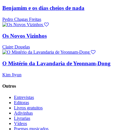
Benjamim e os dias cheios de nada
Pedro Chagas Freitas
Os Novos Vizinhos
Claire Douglas
O Mistério da Lavandaria de Yeonnam-Dong
Kim Jiyun
Outros
Entrevistas
Editoras
Livros gratuitos
Adivinhas
Livrarias
Vídeos
Poemas musicados