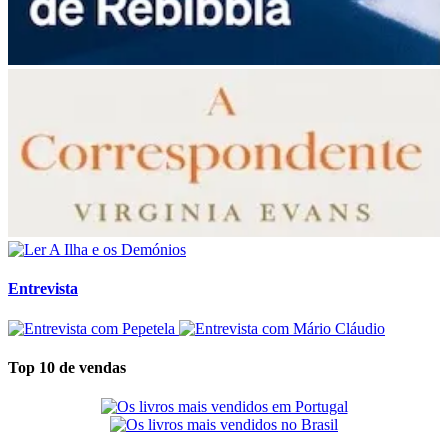
Entrevista
Top 10 de vendas