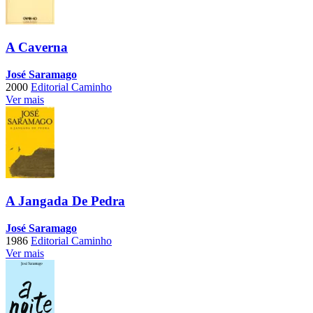
A Caverna
José Saramago
2000
Editorial Caminho
Ver mais
A Jangada De Pedra
José Saramago
1986
Editorial Caminho
Ver mais