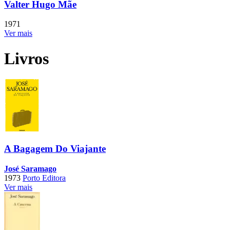
Valter Hugo Mãe
1971
Ver mais
Livros
A Bagagem Do Viajante
José Saramago
1973
Porto Editora
Ver mais