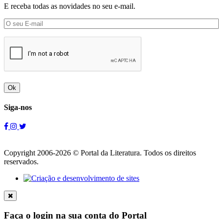
E receba todas as novidades no seu e-mail.
Ok
Siga-nos
Copyright 2006-2026 © Portal da Literatura. Todos os direitos
reservados.
Faça o login na sua conta do Portal