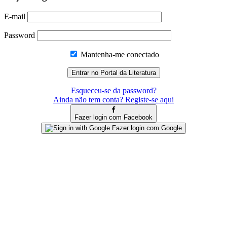
E-mail
Password
Mantenha-me conectado
Esqueceu-se da password?
Ainda não tem conta? Registe-se aqui
Fazer login com Facebook
Fazer login com Google