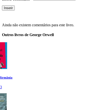
Ainda não existem comentários para este livro.
Outros livros de George Orwell