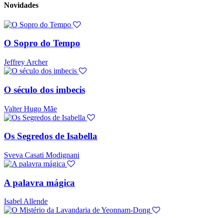
Novidades
O Sopro do Tempo
Jeffrey Archer
O século dos imbecis
Valter Hugo Mãe
Os Segredos de Isabella
Sveva Casati Modignani
A palavra mágica
Isabel Allende