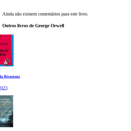
Ainda não existem comentários para este livro.
Outros livros de George Orwell