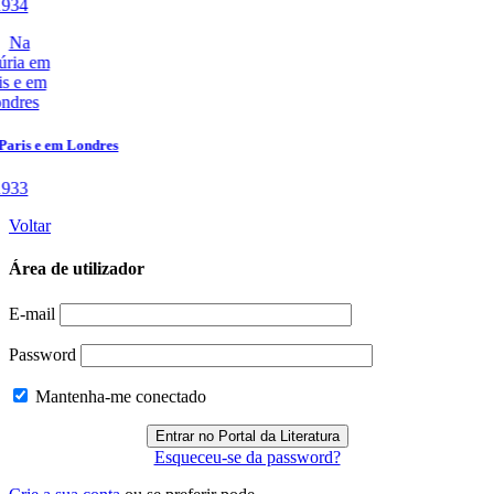
Voltar
Área de utilizador
E-mail
Password
Mantenha-me conectado
Esqueceu-se da password?