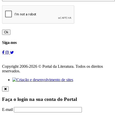
Ok
Siga-nos
Copyright 2006-2026 © Portal da Literatura. Todos os direitos
reservados.
Faça o login na sua conta do Portal
E-mail