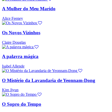
A Mulher do Meu Marido
Alice Feeney
Os Novos Vizinhos
Claire Douglas
A palavra mágica
Isabel Allende
O Mistério da Lavandaria de Yeonnam-Dong
Kim Jiyun
O Sopro do Tempo