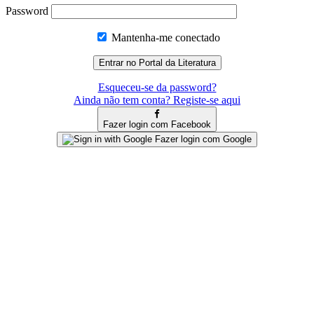
Password
Mantenha-me conectado
Esqueceu-se da password?
Ainda não tem conta? Registe-se aqui
Fazer login com Facebook
Fazer login com Google