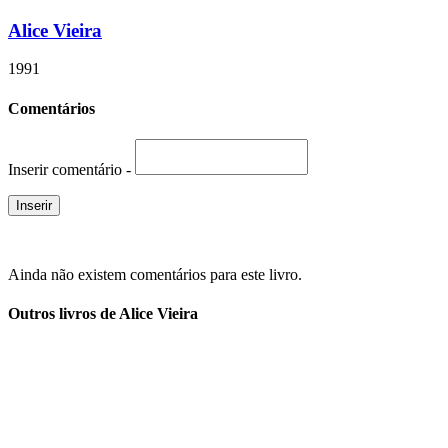
Alice Vieira
1991
Comentários
Inserir comentário -
Ainda não existem comentários para este livro.
Outros livros de Alice Vieira