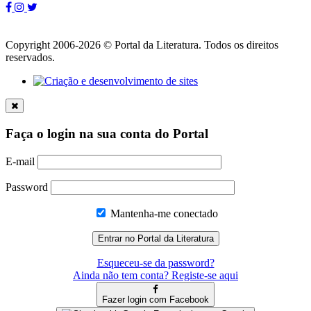
Copyright 2006-2026 © Portal da Literatura. Todos os direitos
reservados.
Faça o login na sua conta do Portal
E-mail
Password
Mantenha-me conectado
Esqueceu-se da password?
Ainda não tem conta? Registe-se aqui
Fazer login com Facebook