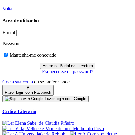
Voltar
Área de utilizador
E-mail
Password
Mantenha-me conectado
Esqueceu-se da password?
Crie a sua conta
ou se preferir pode
Fazer login com Facebook
Fazer login com Google
Crítica Literária