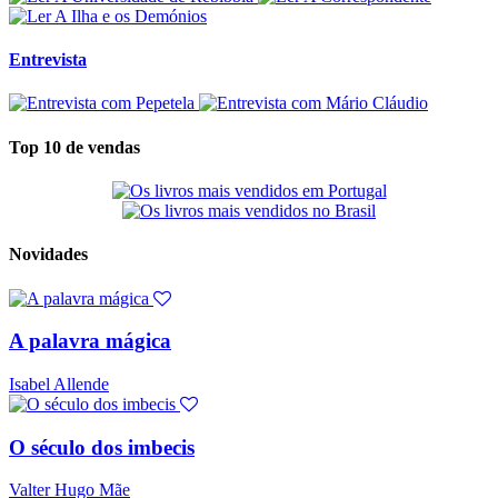
Entrevista
Top 10 de vendas
Novidades
A palavra mágica
Isabel Allende
O século dos imbecis
Valter Hugo Mãe