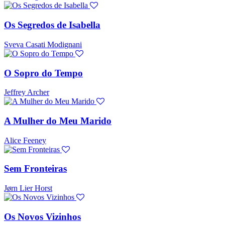
Os Segredos de Isabella
Sveva Casati Modignani
O Sopro do Tempo
Jeffrey Archer
A Mulher do Meu Marido
Alice Feeney
Sem Fronteiras
Jørn Lier Horst
Os Novos Vizinhos