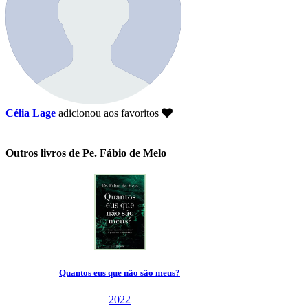
Célia Lage
adicionou aos favoritos
Outros livros de Pe. Fábio de Melo
Quantos eus que não são meus?
2022