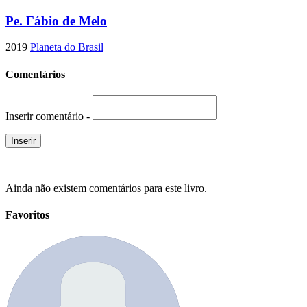
Pe. Fábio de Melo
2019
Planeta do Brasil
Comentários
Inserir comentário -
Ainda não existem comentários para este livro.
Favoritos