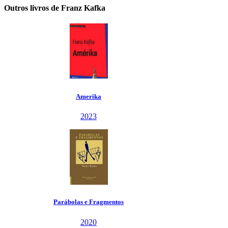
Outros livros de Franz Kafka
Amerika
2023
Parábolas e Fragmentos
2020