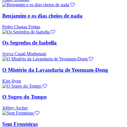
Benjamim e os dias cheios de nada
Pedro Chagas Freitas
Os Segredos de Isabella
Sveva Casati Modignani
O Mistério da Lavandaria de Yeonnam-Dong
Kim Jiyun
O Sopro do Tempo
Jeffrey Archer
Sem Fronteiras