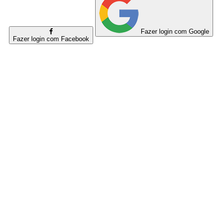
Fazer login com Google
Fazer login com Facebook