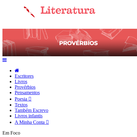
Escritores
Livros
Provérbios
Pensamentos
Poesia
Textos
Também Escrevo
Livros infantis
A Minha Conta
Em Foco