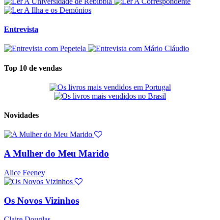
Entrevista
Top 10 de vendas
Novidades
A Mulher do Meu Marido
Alice Feeney
Os Novos Vizinhos
Claire Douglas