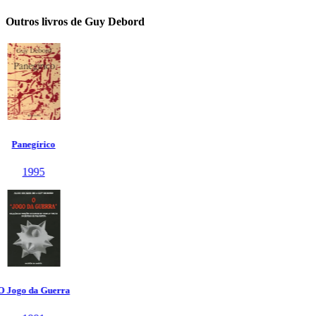
Outros livros de Guy Debord