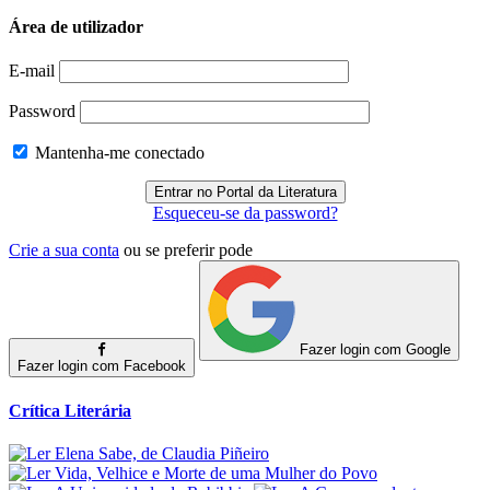
Área de utilizador
E-mail
Password
Mantenha-me conectado
Esqueceu-se da password?
Crie a sua conta
ou se preferir pode
Fazer login com Google
Fazer login com Facebook
Crítica Literária