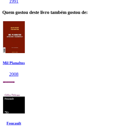
Quem gostou deste livro também gostou de: