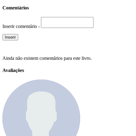
Comentários
Inserir comentário -
Ainda não existem comentários para este livro.
Avaliações