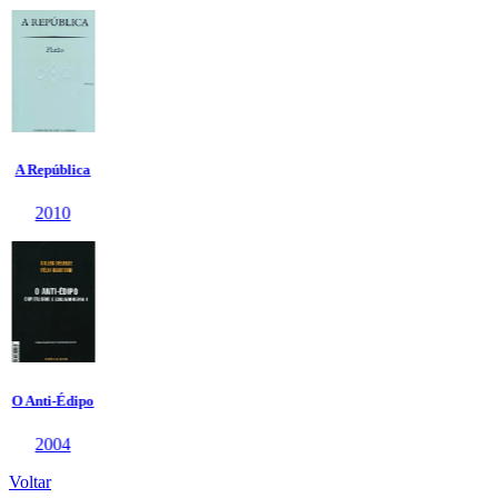
Voltar