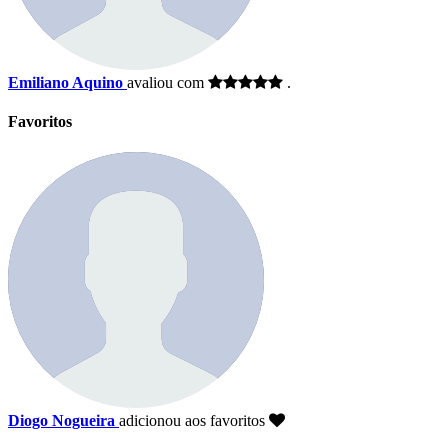
Emiliano Aquino
avaliou com
.
Favoritos
Diogo Nogueira
adicionou aos favoritos