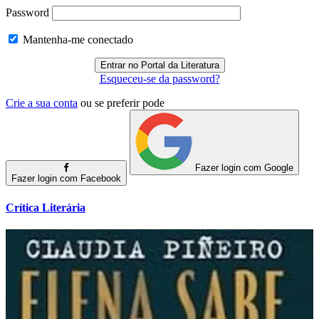
Password
Mantenha-me conectado
Esqueceu-se da password?
Crie a sua conta
ou se preferir pode
Fazer login com Google
Fazer login com Facebook
Crítica Literária