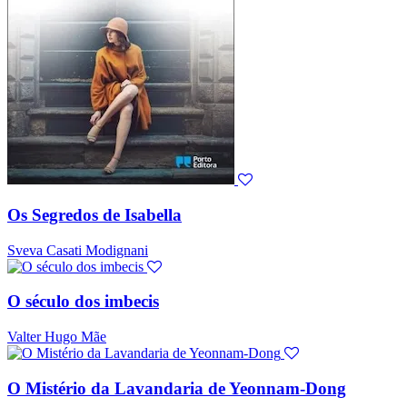
Os Segredos de Isabella
Sveva Casati Modignani
O século dos imbecis
Valter Hugo Mãe
O Mistério da Lavandaria de Yeonnam-Dong