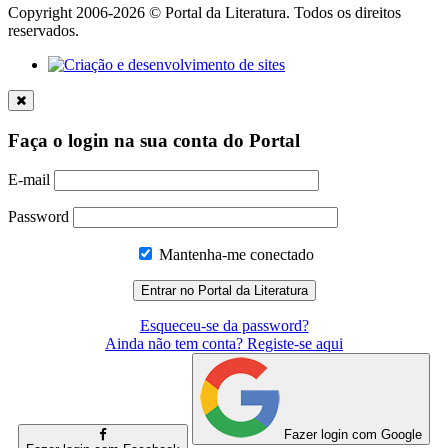
Copyright 2006-2026 © Portal da Literatura. Todos os direitos
reservados.
Faça o login na sua conta do Portal
E-mail
Password
Mantenha-me conectado
Esqueceu-se da password?
Ainda não tem conta? Registe-se aqui
Fazer login com Google