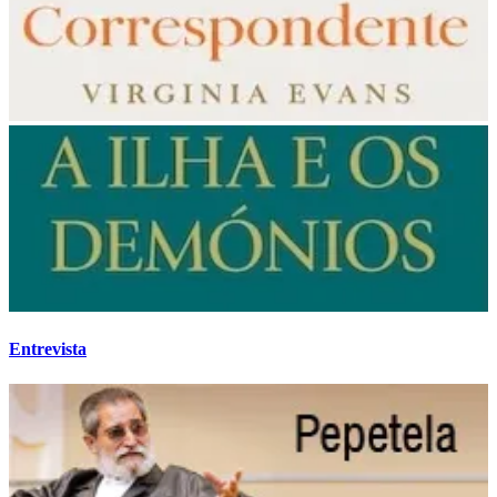
Entrevista