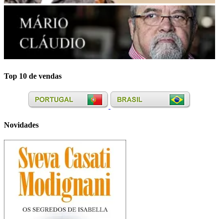
Top 10 de vendas
Novidades