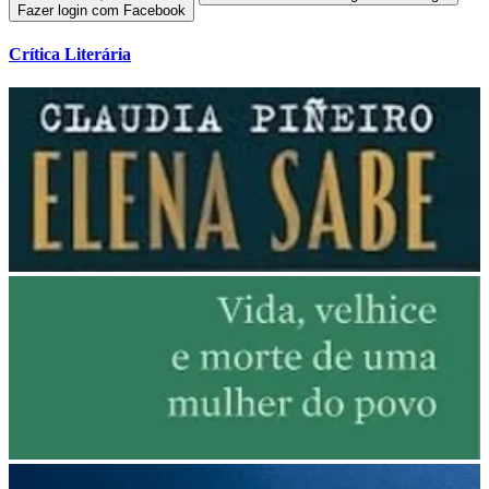
Fazer login com Facebook
Crítica Literária