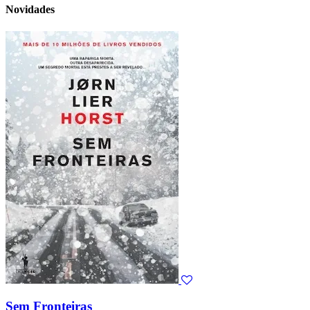
Novidades
Sem Fronteiras