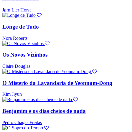
Jørn Lier Horst
Longe de Tudo
Nora Roberts
Os Novos Vizinhos
Claire Douglas
O Mistério da Lavandaria de Yeonnam-Dong
Kim Jiyun
Benjamim e os dias cheios de nada
Pedro Chagas Freitas