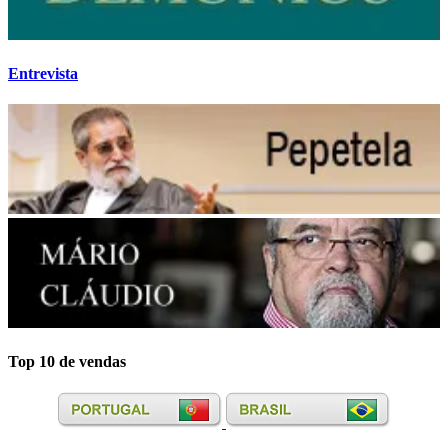
Entrevista
Top 10 de vendas