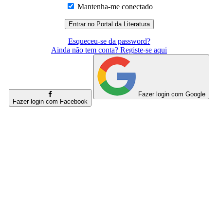
Mantenha-me conectado
Esqueceu-se da password?
Ainda não tem conta? Registe-se aqui
Fazer login com Google
Fazer login com Facebook