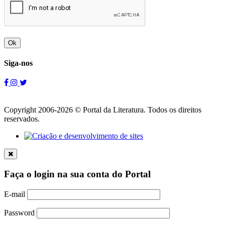
Ok
Siga-nos
Copyright 2006-2026 © Portal da Literatura. Todos os direitos
reservados.
Faça o login na sua conta do Portal
E-mail
Password