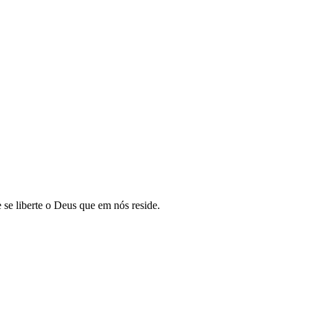
se liberte o Deus que em nós reside.