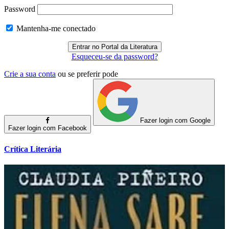
Password
Mantenha-me conectado
Esqueceu-se da password?
Crie a sua conta
ou se preferir pode
Fazer login com Google
Fazer login com Facebook
Crítica Literária