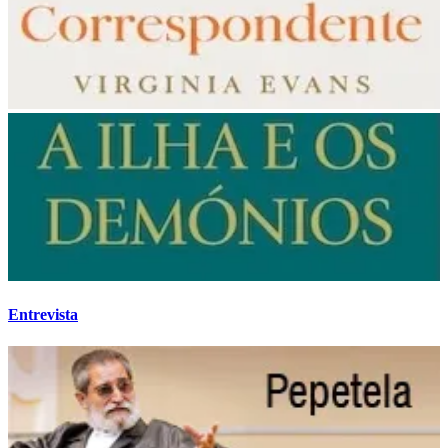
Entrevista