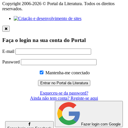
Copyright 2006-2026 © Portal da Literatura. Todos os direitos
reservados.
Faça o login na sua conta do Portal
E-mail
Password
Mantenha-me conectado
Esqueceu-se da password?
Ainda não tem conta? Registe-se aqui
Fazer login com Google