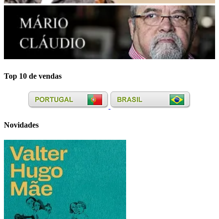
Top 10 de vendas
Novidades