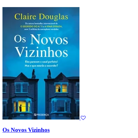
Os Novos Vizinhos