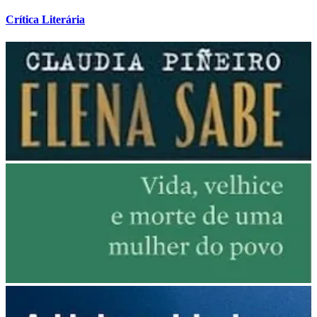
Crítica Literária