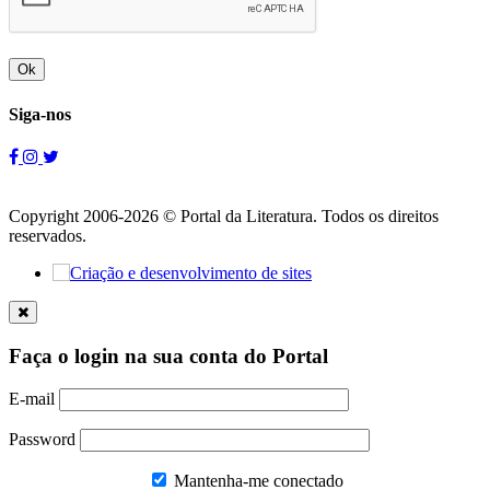
Ok
Siga-nos
Copyright 2006-2026 © Portal da Literatura. Todos os direitos
reservados.
Faça o login na sua conta do Portal
E-mail
Password
Mantenha-me conectado