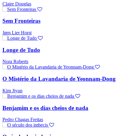
Claire Douglas
Sem Fronteiras
Jørn Lier Horst
Longe de Tudo
Nora Roberts
O Mistério da Lavandaria de Yeonnam-Dong
Kim Jiyun
Benjamim e os dias cheios de nada
Pedro Chagas Freitas