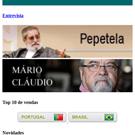
Entrevista
Top 10 de vendas
Novidades