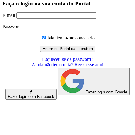
Faça o login na sua conta do Portal
E-mail
Password
Mantenha-me conectado
Esqueceu-se da password?
Ainda não tem conta? Registe-se aqui
Fazer login com Google
Fazer login com Facebook