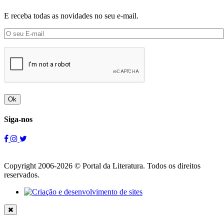
E receba todas as novidades no seu e-mail.
Ok
Siga-nos
Copyright 2006-2026 © Portal da Literatura. Todos os direitos
reservados.