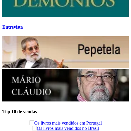
Entrevista
Top 10 de vendas