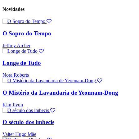
Novidades
O Sopro do Tempo
Jeffrey Archer
Longe de Tudo
Nora Roberts
O Mistério da Lavandaria de Yeonnam-Dong
Kim Jiyun
O século dos imbecis
Valter Hugo Mãe