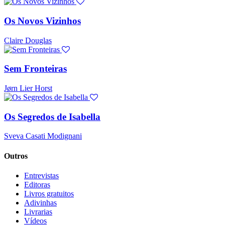
Os Novos Vizinhos
Claire Douglas
Sem Fronteiras
Jørn Lier Horst
Os Segredos de Isabella
Sveva Casati Modignani
Outros
Entrevistas
Editoras
Livros gratuitos
Adivinhas
Livrarias
Vídeos