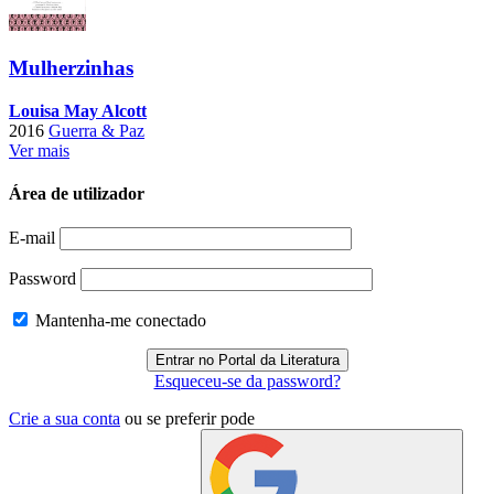
Mulherzinhas
Louisa May Alcott
2016
Guerra & Paz
Ver mais
Área de utilizador
E-mail
Password
Mantenha-me conectado
Esqueceu-se da password?
Crie a sua conta
ou se preferir pode