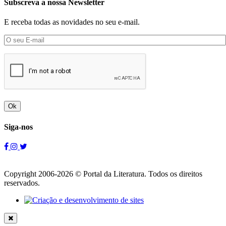
Subscreva a nossa Newsletter
E receba todas as novidades no seu e-mail.
Ok
Siga-nos
Copyright 2006-2026 © Portal da Literatura. Todos os direitos
reservados.