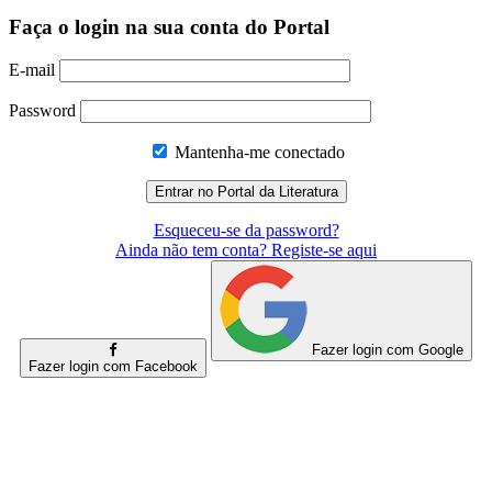
Faça o login na sua conta do Portal
E-mail
Password
Mantenha-me conectado
Esqueceu-se da password?
Ainda não tem conta? Registe-se aqui
Fazer login com Google
Fazer login com Facebook