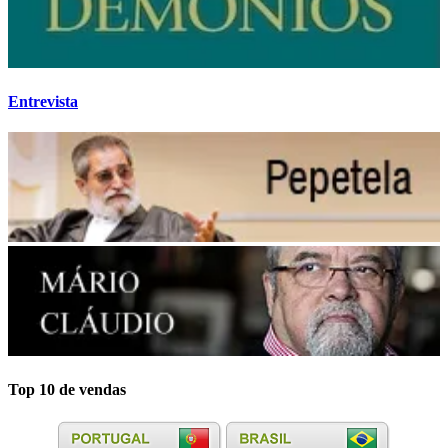
Entrevista
Top 10 de vendas