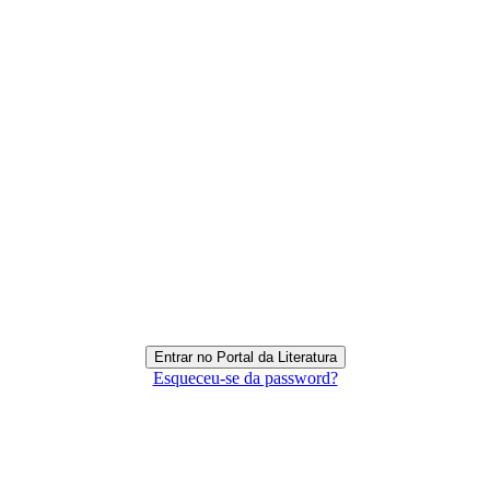
Esqueceu-se da password?