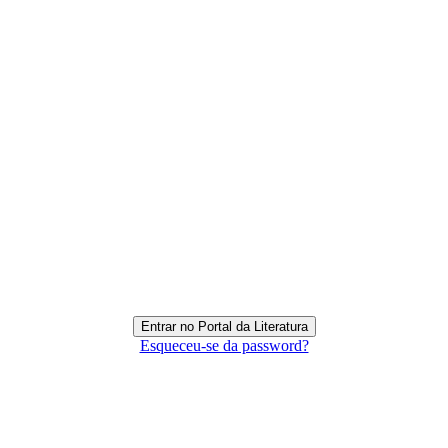
Esqueceu-se da password?