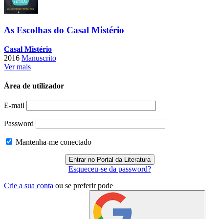
As Escolhas do Casal Mistério
Casal Mistério
2016
Manuscrito
Ver mais
Área de utilizador
E-mail
Password
Mantenha-me conectado
Esqueceu-se da password?
Crie a sua conta
ou se preferir pode