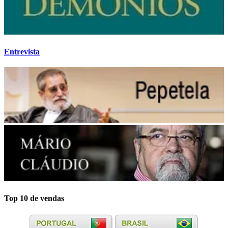
Entrevista
Top 10 de vendas