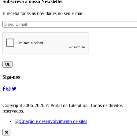
Subscreva a nossa Newsletter
E receba todas as novidades no seu e-mail.
Ok
Siga-nos
Copyright 2006-2026 © Portal da Literatura. Todos os direitos
reservados.