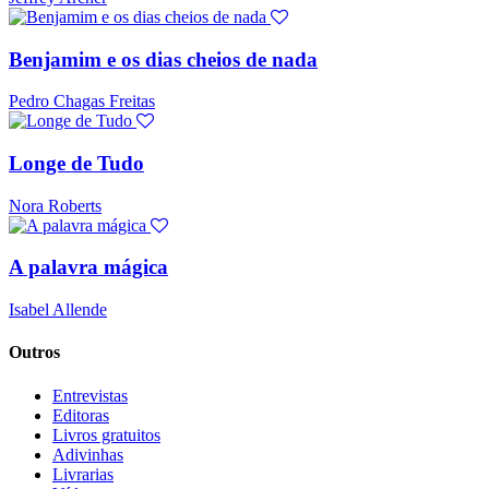
Benjamim e os dias cheios de nada
Pedro Chagas Freitas
Longe de Tudo
Nora Roberts
A palavra mágica
Isabel Allende
Outros
Entrevistas
Editoras
Livros gratuitos
Adivinhas
Livrarias