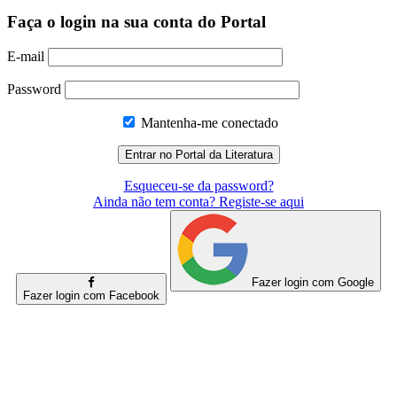
Faça o login na sua conta do Portal
E-mail
Password
Mantenha-me conectado
Esqueceu-se da password?
Ainda não tem conta? Registe-se aqui
Fazer login com Google
Fazer login com Facebook