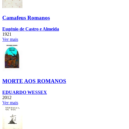
Camafeus Romanos
Eugénio de Castro e Almeida
1921
Ver mais
MORTE AOS ROMANOS
EDUARDO WESSEX
2012
Ver mais