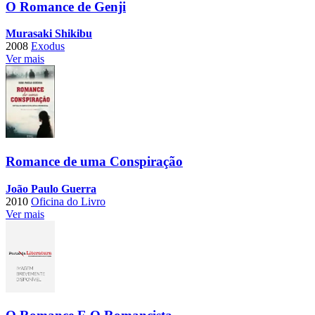
O Romance de Genji
Murasaki Shikibu
2008
Exodus
Ver mais
Romance de uma Conspiração
João Paulo Guerra
2010
Oficina do Livro
Ver mais