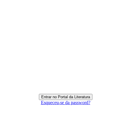
Esqueceu-se da password?