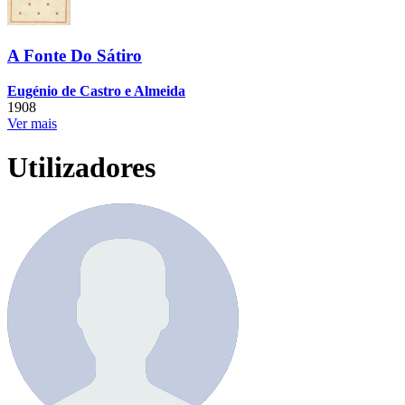
A Fonte Do Sátiro
Eugénio de Castro e Almeida
1908
Ver mais
Utilizadores