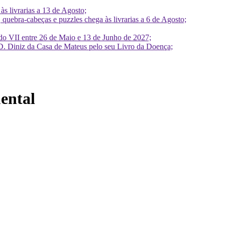
 livrarias a 13 de Agosto;
quebra-cabeças e puzzles chega às livrarias a 6 de Agosto;
do VII entre 26 de Maio e 13 de Junho de 2027;
D. Diniz da Casa de Mateus pelo seu Livro da Doença;
ental