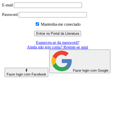
E-mail
Password
Mantenha-me conectado
Esqueceu-se da password?
Ainda não tem conta? Registe-se aqui
Fazer login com Google
Fazer login com Facebook