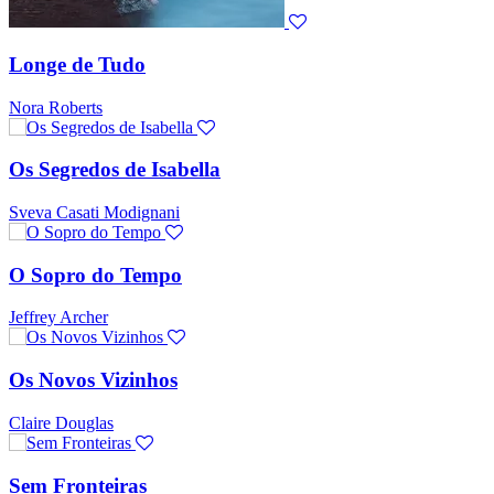
Longe de Tudo
Nora Roberts
Os Segredos de Isabella
Sveva Casati Modignani
O Sopro do Tempo
Jeffrey Archer
Os Novos Vizinhos
Claire Douglas
Sem Fronteiras