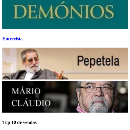
Entrevista
Top 10 de vendas