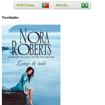
Novidades