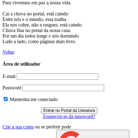
Para vivermos em paz a nossa vida.
Cai a chuva no portal, está caindo
Entre nós e o mundo, essa toalha
Ela nos cobre, não a rasgues, está caindo
Chuva fina no portal da nossa casa.
Por um dia todos longe e nós dormindo
Lado a lado, como páginas dum livro.
Voltar
Área de utilizador
E-mail
Password
Mantenha-me conectado
Esqueceu-se da password?
Crie a sua conta
ou se preferir pode