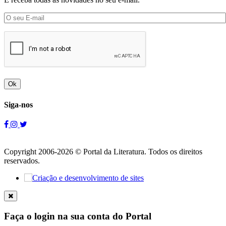
Ok
Siga-nos
Copyright 2006-2026 © Portal da Literatura. Todos os direitos
reservados.
Faça o login na sua conta do Portal