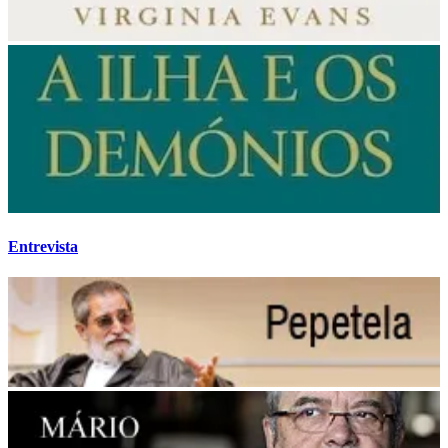
Entrevista