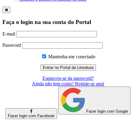
Faça o login na sua conta do Portal
E-mail
Password
Mantenha-me conectado
Esqueceu-se da password?
Ainda não tem conta? Registe-se aqui
Fazer login com Google
Fazer login com Facebook