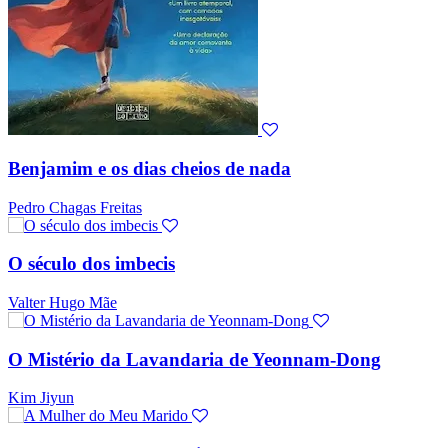
Benjamim e os dias cheios de nada
Pedro Chagas Freitas
O século dos imbecis
Valter Hugo Mãe
O Mistério da Lavandaria de Yeonnam-Dong
Kim Jiyun