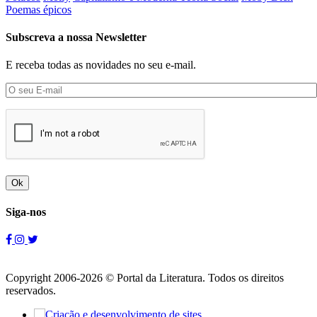
Poemas épicos
Subscreva a nossa Newsletter
E receba todas as novidades no seu e-mail.
Ok
Siga-nos
Copyright 2006-2026 © Portal da Literatura. Todos os direitos
reservados.