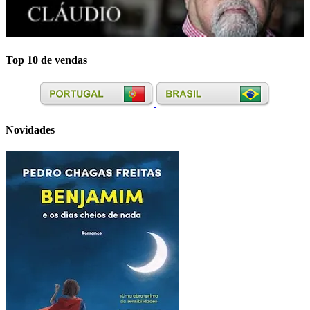
Top 10 de vendas
Novidades