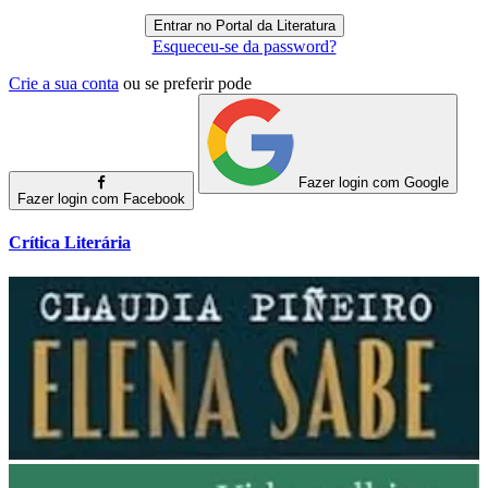
Esqueceu-se da password?
Crie a sua conta
ou se preferir pode
Fazer login com Google
Fazer login com Facebook
Crítica Literária