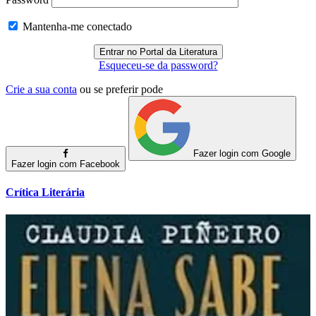
Mantenha-me conectado
Esqueceu-se da password?
Crie a sua conta
ou se preferir pode
Fazer login com Google
Fazer login com Facebook
Crítica Literária