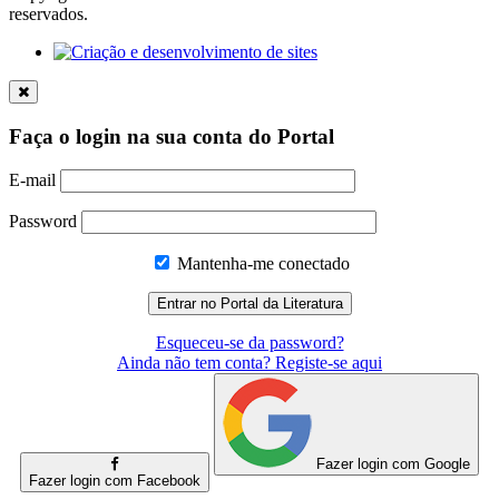
reservados.
Faça o login na sua conta do Portal
E-mail
Password
Mantenha-me conectado
Esqueceu-se da password?
Ainda não tem conta? Registe-se aqui
Fazer login com Google
Fazer login com Facebook