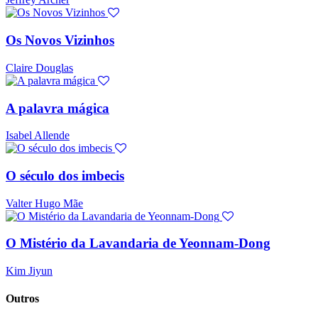
Os Novos Vizinhos
Claire Douglas
A palavra mágica
Isabel Allende
O século dos imbecis
Valter Hugo Mãe
O Mistério da Lavandaria de Yeonnam-Dong
Kim Jiyun
Outros