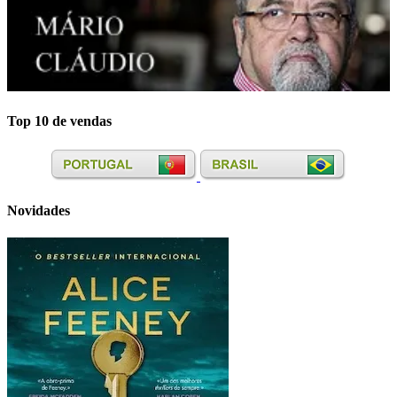
Top 10 de vendas
Novidades