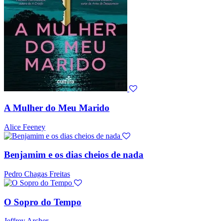
A Mulher do Meu Marido
Alice Feeney
Benjamim e os dias cheios de nada
Pedro Chagas Freitas
O Sopro do Tempo
Jeffrey Archer