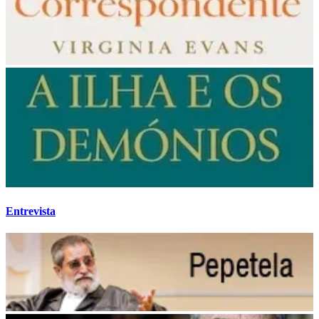
Entrevista