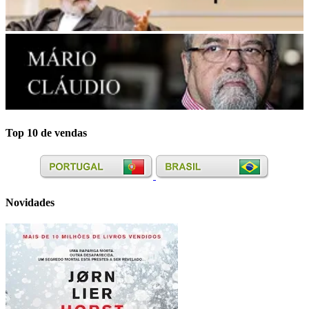
Top 10 de vendas
Novidades