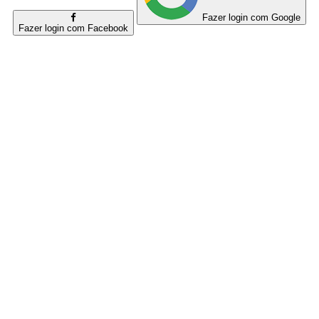
Fazer login com Google
Fazer login com Facebook