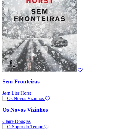
Sem Fronteiras
Jørn Lier Horst
Os Novos Vizinhos
Claire Douglas