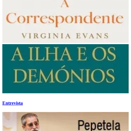
Entrevista