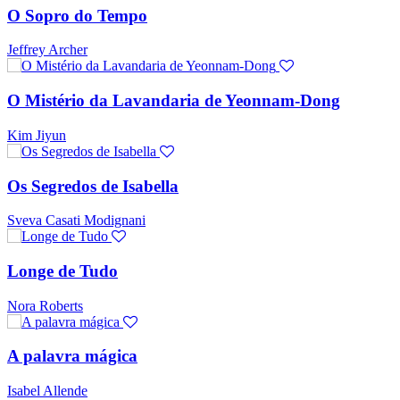
O Sopro do Tempo
Jeffrey Archer
O Mistério da Lavandaria de Yeonnam-Dong
Kim Jiyun
Os Segredos de Isabella
Sveva Casati Modignani
Longe de Tudo
Nora Roberts
A palavra mágica
Isabel Allende