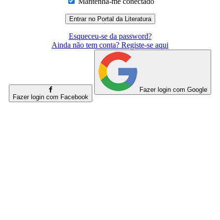
Mantenha-me conectado
Esqueceu-se da password?
Ainda não tem conta? Registe-se aqui
Fazer login com Google
Fazer login com Facebook