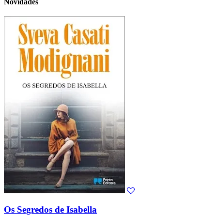
Novidades
Os Segredos de Isabella