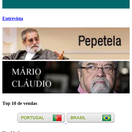
Entrevista
Top 10 de vendas