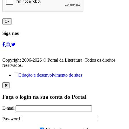
Ok
Siga-nos
Copyright 2006-2026 © Portal da Literatura. Todos os direitos
reservados.
Faça o login na sua conta do Portal
E-mail
Password