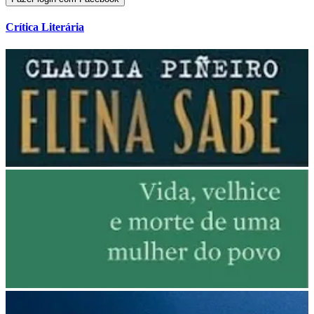
Crítica Literária