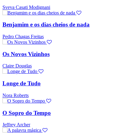
Sveva Casati Modignani
Benjamim e os dias cheios de nada
Pedro Chagas Freitas
Os Novos Vizinhos
Claire Douglas
Longe de Tudo
Nora Roberts
O Sopro do Tempo
Jeffrey Archer