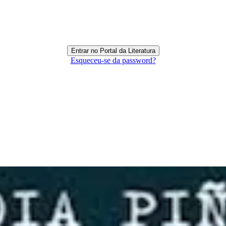
Esqueceu-se da password?